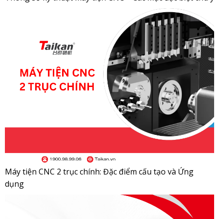
Máy tiện CNC 2 trục chính: Đặc điểm cấu tạo và Ứng
dụng