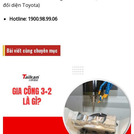
đối diện Toyota)
Hotline: 1900.98.99.06
Bài viết cùng chuyên mục