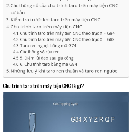
Các thông số của chu trình taro trên máy tiện CNC
cơ bản
Kiểm tra trước khi taro trên máy tiện CNC
Chu trình taro trên máy tiện CNC
Chu trình taro trên máy tiện CNC theo trục X – G84
Chu trình taro trên máy tiện CNC theo trục X – G88
Taro ren ngược bằng mã G74
Các thông số của ren
5. Điểm lùi dao sau gia công
6. Chu trình taro bằng mã G84
Những lưu ý khi taro ren thuận và taro ren ngược
Chu trình taro trên máy tiện CNC là gì?