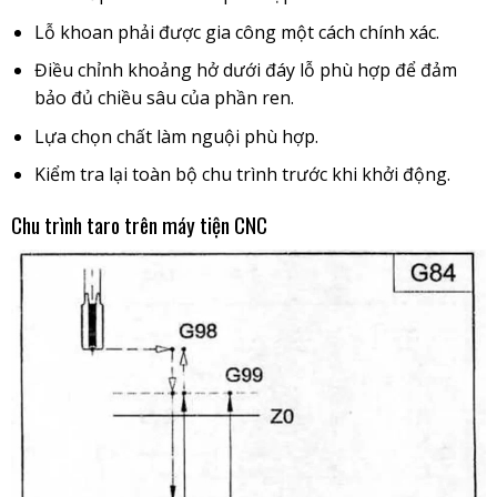
Lỗ khoan phải được gia công một cách chính xác.
Điều chỉnh khoảng hở dưới đáy lỗ phù hợp để đảm
bảo đủ chiều sâu của phần ren.
Lựa chọn chất làm nguội phù hợp.
Kiểm tra lại toàn bộ chu trình trước khi khởi động.
Chu trình taro trên máy tiện CNC