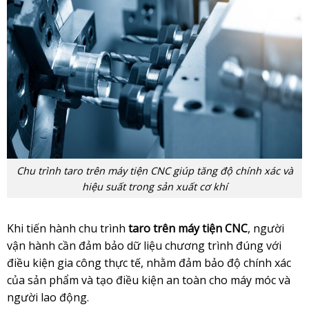
Chu trình taro trên máy tiện CNC giúp tăng độ chính xác và
hiệu suất trong sản xuất cơ khí
Khi tiến hành chu trình
taro trên máy tiện CNC
, người
vận hành cần đảm bảo dữ liệu chương trình đúng với
điều kiện gia công thực tế, nhằm đảm bảo độ chính xác
của sản phẩm và tạo điều kiện an toàn cho máy móc và
người lao động.