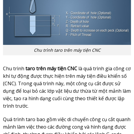
Chu trình taro trên máy tiện CNC
Chu trình
taro trên máy tiện CNC
là quá trình gia công cơ
khí tự động được thực hiện trên máy tiện điều khiển số
(CNC). Trong quá trình này, một công cụ cắt được sử
dụng để loại bỏ các lớp vật liệu dư thừa từ một mảnh làm
việc, tạo ra hình dạng cuối cùng theo thiết kế được lập
trình trước.
Quá trình taro bao gồm việc di chuyển công cụ cắt quanh
mảnh làm việc theo các đường cong và hình dạng được