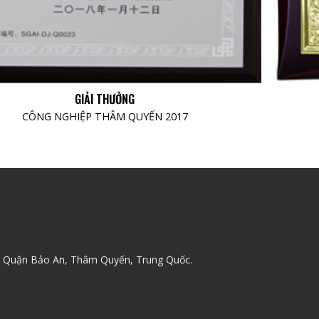
GIẢI THƯỞNG
CÔNG NGHIỆP THÂM QUYẾN 2017
 Quận Bảo An, Thâm Quyến, Trung Quốc.