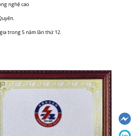
ông nghệ cao
Quyến.
gia trong 5 năm lần thứ 12.