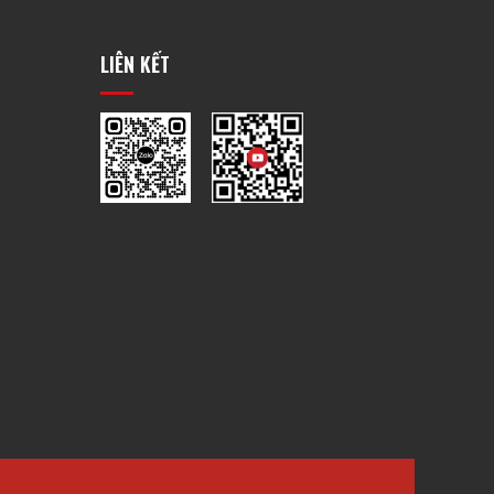
LIÊN KẾT