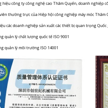
g hiệu công ty công nghệ cao Thâm Quyến, doanh nghiệp c
 viên thường trực của Hiệp hội công nghiệp máy móc Thâm 
iệu các doanh nghiệp sản xuất các thiết bị quan trọng Quốc 
ng quản lý chất lượng quốc tế ISO 9001
ng quản lý môi trường ISO 14001