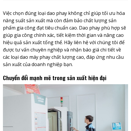
Việc chọn đúng loại dao phay không chỉ giúp tối ưu hóa
năng suất sản xuất mà còn đảm bảo chất lượng sản
phẩm gia công đạt tiêu chuẩn cao. Dao phay phù hợp sẽ
giúp gia công chính xác, tiết kiệm thời gian và nâng cao
hiệu quả sản xuất tổng thể. Hãy liên hệ với chúng tôi để
được tư vấn chuyên nghiệp và nhận báo giá chi tiết về
các loại dao máy phay chất lượng cao, đáp ứng nhu cầu
sản xuất của doanh nghiệp bạn.
Chuyển đổi mạnh mẽ trong sản xuất hiện đại