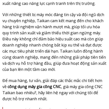
xuất nâng cao năng lực cạnh tranh trên thị trường.
Với những thiết bị máy móc đáng tin cậy và đội ngũ dịch
vụ chuyên nghiệp, Taikan cam kết mang đến cho khách
hàng trải nghiệm vận hành mượt mà, giúp tối ưu hóa
quy trình sản xuất và giảm thiểu thời gian ngừng máy.
Điều này không chỉ đảm bảo hiệu suất cao mà còn giúp
doanh nghiệp nhanh chóng bắt kịp xu thế và đạt được
các mục tiêu phát triển dài hạn. Taikan luôn đồng hành
cùng doanh nghiệp, mang đến những giải pháp tiên tiến
và dịch vụ hỗ trợ hàng đầu, giúp đưa hoạt động sản xuất
của bạn lên một tầm cao mới.
Để mua hàng, tư vấn, giải đáp các thắc mắc chi tiết hơn
về
công dụng máy gia công CNC
, giá máy gia công CNC
Taikan
bao nhiêu?, hãy liên hệ ngay với chúng tôi để
được hỗ trợ nhanh nhất.