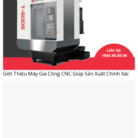
Giới Thiệu Máy Gia Công CNC Giúp Sản Xuất Chính Xác