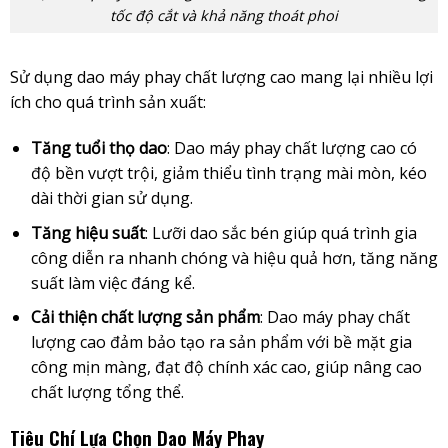
tốc độ cắt và khả năng thoát phoi
Sử dụng dao máy phay chất lượng cao mang lại nhiều lợi
ích cho quá trình sản xuất:
Tăng tuổi thọ dao
: Dao máy phay chất lượng cao có
độ bền vượt trội, giảm thiểu tình trạng mài mòn, kéo
dài thời gian sử dụng.
Tăng hiệu suất
: Lưỡi dao sắc bén giúp quá trình gia
công diễn ra nhanh chóng và hiệu quả hơn, tăng năng
suất làm việc đáng kể.
Cải thiện chất lượng sản phẩm
: Dao máy phay chất
lượng cao đảm bảo tạo ra sản phẩm với bề mặt gia
công mịn màng, đạt độ chính xác cao, giúp nâng cao
chất lượng tổng thể.
Tiêu Chí Lựa Chọn Dao Máy Phay