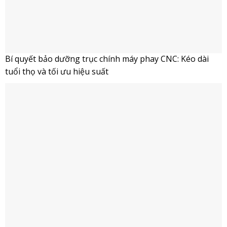
Bí quyết bảo dưỡng trục chính máy phay CNC: Kéo dài
tuổi thọ và tối ưu hiệu suất