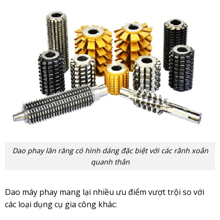
Dao phay lăn răng có hình dáng đặc biệt với các rãnh xoắn
quanh thân
Dao máy phay mang lại nhiều ưu điểm vượt trội so với
các loại dụng cụ gia công khác: