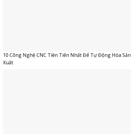
10 Công Nghệ CNC Tiên Tiến Nhất Để Tự Động Hóa Sản
Xuất