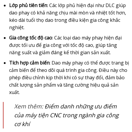
Lớp phủ tiên tiến
: Các lớp phủ hiện đại như DLC giúp
dao phay có khả năng chịu mài mòn và nhiệt tốt hơn,
kéo dài tuổi thọ dao trong điều kiện gia công khắc
nghiệt.
Gia công tốc độ cao
: Các loại dao máy phay hiện đại
được tối ưu để gia công với tốc độ cao, giúp tăng
năng suất và giảm đáng kể thời gian sản xuất.
Tích hợp cảm biến
: Dao máy phay có thể được trang bị
cảm biến để theo dõi quá trình gia công. Điều này cho
phép điều chỉnh kịp thời khi có sự thay đổi, đảm bảo
chất lượng sản phẩm và tăng cường hiệu quả sản
xuất.
Xem thêm:
Điểm danh những ưu điểm
của máy tiện CNC trong ngành gia công
cơ khí