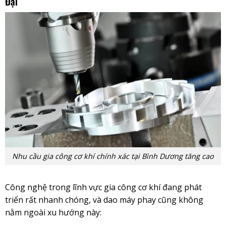
Đại
Nhu cầu gia công cơ khí chính xác tại Bình Dương tăng cao
Công nghệ trong lĩnh vực gia công cơ khí đang phát
triển rất nhanh chóng, và dao máy phay cũng không
nằm ngoài xu hướng này: