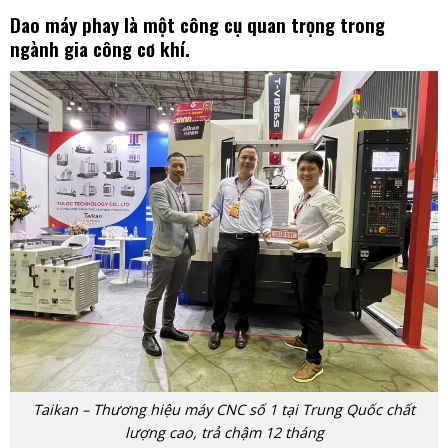
Dao máy phay là một công cụ quan trọng trong
ngành gia công cơ khí.
Taikan – Thương hiệu máy CNC số 1 tại Trung Quốc chất
lượng cao, trả chậm 12 tháng