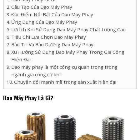
Cấu Tạo Của Dao Máy Phay
Đặc Điểm Nổi Bật Của Dao Máy Phay
Ứng Dụng Của Dao Máy Phay
Lợi Ích Khi Sử Dụng Dao Máy Phay Chất Lượng Cao
Tiêu Chí Lựa Chọn Dao Máy Phay
Bảo Trì Và Bảo Dưỡng Dao Máy Phay
Xu Hướng Sử Dụng Dao Máy Phay Trong Gia Công
Hiện Đại
Dao máy phay là một công cụ quan trọng trong
ngành gia công cơ khí.
Chuyển đổi mạnh mẽ trong sản xuất hiện đại
Dao Máy Phay Là Gì?