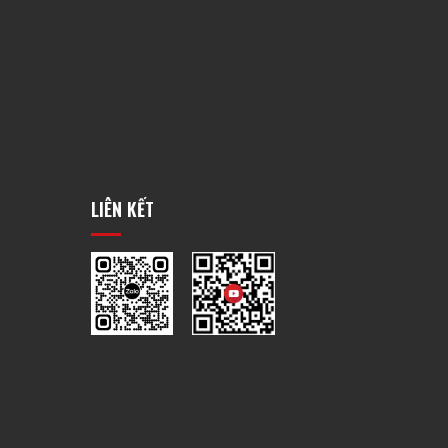
LIÊN KẾT