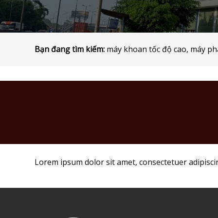
Bạn đang tìm kiếm:
máy khoan tốc độ cao, máy pha
Lorem ipsum dolor sit amet, consectetuer adipisci