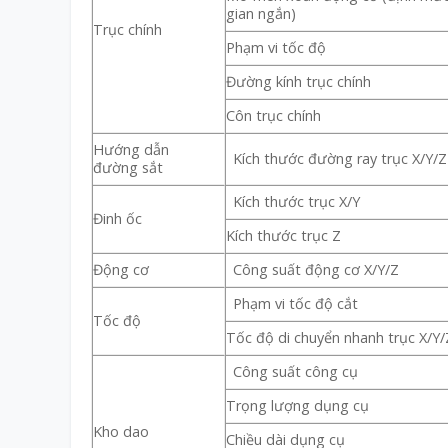
gian ngắn)
Trục chính
Phạm vi tốc độ
Đường kính trục chính
Côn trục chính
Hướng dẫn
Kích thước đường ray trục X/Y/Z
đường sắt
Kích thước trục X/Y
Đinh ốc
Kích thước trục Z
Động cơ
Công suất động cơ X/Y/Z
Phạm vi tốc độ cắt
Tốc độ
Tốc độ di chuyển nhanh trục X/Y/
Công suất công cụ
Trọng lượng dụng cụ
Kho dao
Chiều dài dụng cụ