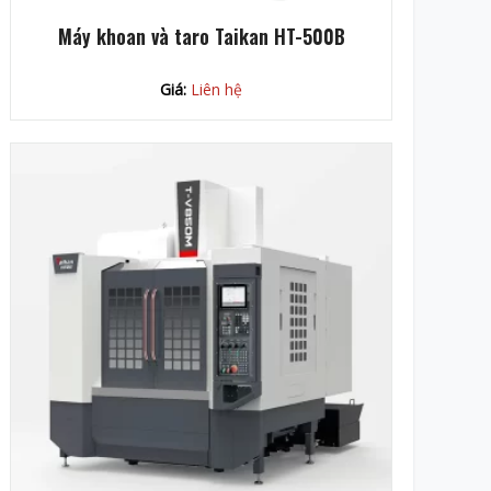
Máy khoan và taro Taikan HT-500B
Giá:
Liên hệ