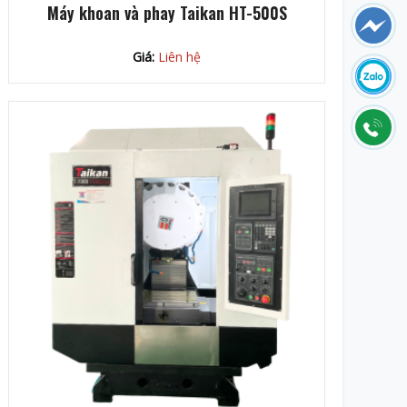
Máy khoan và phay Taikan HT-500S
Giá:
Liên hệ