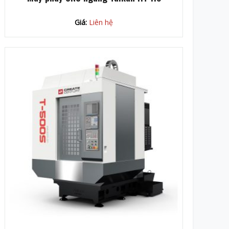
Giá:
Liên hệ