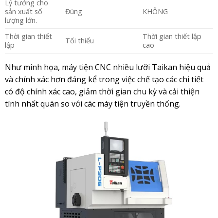
Lý tưởng cho
sản xuất số
Đúng
KHÔNG
lượng lớn.
Thời gian thiết
Thời gian thiết lập
Tối thiểu
lập
cao
Như minh họa, máy tiện CNC nhiều lưỡi Taikan hiệu quả
và chính xác hơn đáng kể trong việc chế tạo các chi tiết
có độ chính xác cao, giảm thời gian chu kỳ và cải thiện
tính nhất quán so với các máy tiện truyền thống.