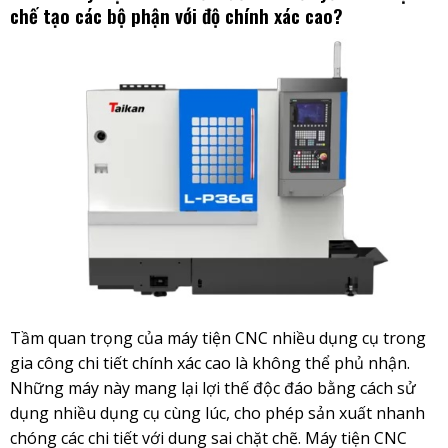
chế tạo các bộ phận với độ chính xác cao?
Tầm quan trọng của máy tiện CNC nhiều dụng cụ trong
gia công chi tiết chính xác cao là không thể phủ nhận.
Những máy này mang lại lợi thế độc đáo bằng cách sử
dụng nhiều dụng cụ cùng lúc, cho phép sản xuất nhanh
chóng các chi tiết với dung sai chặt chẽ. Máy tiện CNC