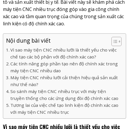
tô và sản xuất thiết bị y tế. Bài viết này sẽ khám phá cách
máy tiện CNC nhiều trục đóng góp vào gia công chính
xác cao và tầm quan trọng của chúng trong sản xuất các
linh kiện có độ chính xác cao.
Nội dung bài viết
Vì sao máy tiện CNC nhiều lưỡi là thiết yếu cho việc
chế tạo các bộ phận với độ chính xác cao?
Các tính năng góp phần tạo nên độ chính xác trong
máy tiện CNC nhiều dao
Máy tiện CNC nhiều lưỡi cải thiện hiệu quả sản xuất
như thế nào?
So sánh máy tiện CNC nhiều trục với máy tiện
truyền thống cho các ứng dụng đòi độ chính xác cao
Tương lai của việc chế tạo linh kiện độ chính xác cao
với máy tiện CNC nhiều trục
Vì sao máy tiện CNC nhiều lưỡi là thiết yếu cho việc