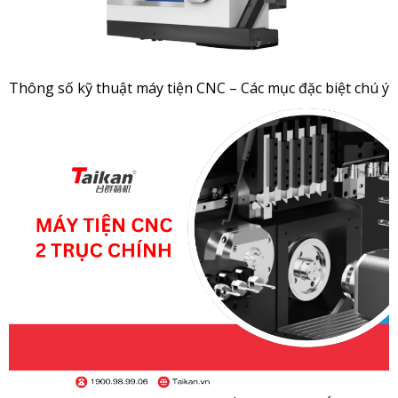
Thông số kỹ thuật máy tiện CNC – Các mục đặc biệt chú ý