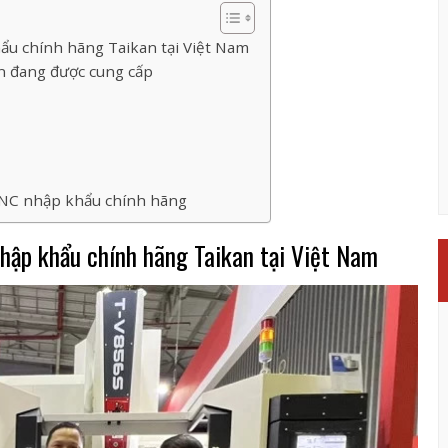
 chính hãng Taikan tại Việt Nam
n đang được cung cấp
CNC nhập khẩu chính hãng
ập khẩu chính hãng Taikan tại Việt Nam