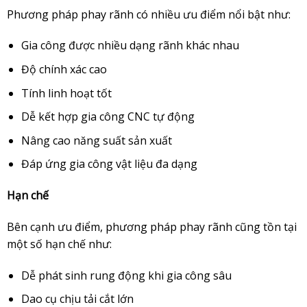
Phương pháp phay rãnh có nhiều ưu điểm nổi bật như:
Gia công được nhiều dạng rãnh khác nhau
Độ chính xác cao
Tính linh hoạt tốt
Dễ kết hợp gia công CNC tự động
Nâng cao năng suất sản xuất
Đáp ứng gia công vật liệu đa dạng
Hạn chế
Bên cạnh ưu điểm, phương pháp phay rãnh cũng tồn tại
một số hạn chế như:
Dễ phát sinh rung động khi gia công sâu
Dao cụ chịu tải cắt lớn