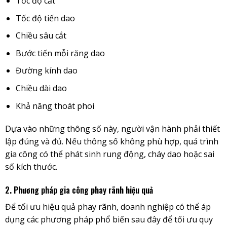
Tốc độ cắt
Tốc độ tiến dao
Chiều sâu cắt
Bước tiến mỗi răng dao
Đường kính dao
Chiều dài dao
Khả năng thoát phoi
Dựa vào những thông số này, người vận hành phải thiết
lập đúng và đủ. Nếu thông số không phù hợp, quá trình
gia công có thể phát sinh rung động, cháy dao hoặc sai
số kích thước.
2. Phương pháp gia công phay rãnh hiệu quả
Để tối ưu hiệu quả phay rãnh, doanh nghiệp có thể áp
dụng các phương pháp phổ biến sau đây để tối ưu quy