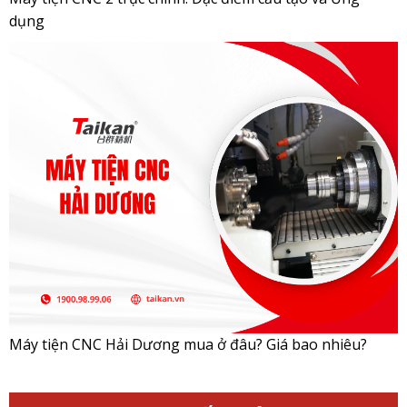
dụng
Máy tiện CNC Hải Dương mua ở đâu? Giá bao nhiêu?