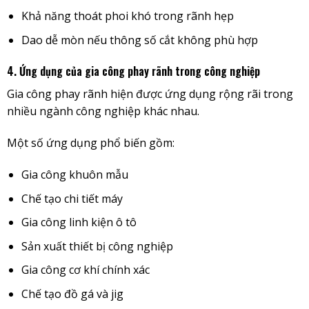
Khả năng thoát phoi khó trong rãnh hẹp
Dao dễ mòn nếu thông số cắt không phù hợp
4. Ứng dụng của gia công phay rãnh trong công nghiệp
Gia công phay rãnh hiện được ứng dụng rộng rãi trong
nhiều ngành công nghiệp khác nhau.
Một số ứng dụng phổ biến gồm:
Gia công khuôn mẫu
Chế tạo chi tiết máy
Gia công linh kiện ô tô
Sản xuất thiết bị công nghiệp
Gia công cơ khí chính xác
Chế tạo đồ gá và jig