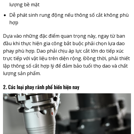
lượng bề mặt
Dễ phát sinh rung động nếu thông số cắt không phù
hợp
Dựa vào những đặc điểm quan trọng này, ngay từ ban
đầu khi thực hiện gia công bắt buộc phải chọn lựa dao
phay phù hợp. Dao phải chịu áp lực cắt lớn do tiếp xúc
trực tiếp với vật liệu trên diện rộng. Đồng thời, phải thiết
lập thông số cắt hợp lý để đảm bảo tuổi thọ dao và chất
lượng sản phẩm.
2. Các loại phay rãnh phổ biến hiện nay