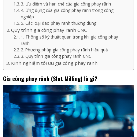
3. Ưu điểm và hạn chế của gia công phay rãnh
4. Ứng dụng của gia công phay rãnh trong công
nghiệp
5. Các loại dao phay rãnh thường dùng
Quy trình gia công phay rãnh CNC
1. Thông số kỹ thuật quan trọng khi gia công phay
rãnh
2. Phương pháp gia công phay rãnh hiệu quả
3. Quy trình gia công phay rãnh CNC
Kinh nghiệm tối ưu gia công phay rãnh
Gia công phay rãnh (Slot Milling) là gì?