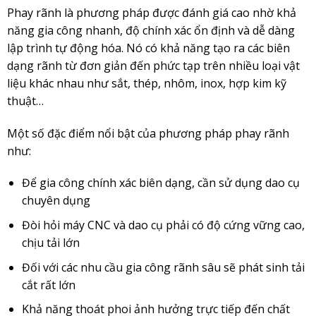
Phay rãnh là phương pháp được đánh giá cao nhờ khả
năng gia công nhanh, độ chính xác ổn định và dễ dàng
lập trình tự động hóa. Nó có khả năng tạo ra các biên
dạng rãnh từ đơn giản đến phức tạp trên nhiều loại vật
liệu khác nhau như sắt, thép, nhôm, inox, hợp kim kỹ
thuật…
Một số đặc điểm nổi bật của phương pháp phay rãnh
như:
Để gia công chính xác biên dạng, cần sử dụng dao cụ
chuyên dụng
Đòi hỏi máy CNC và dao cụ phải có độ cứng vững cao,
chịu tải lớn
Đối với các nhu cầu gia công rãnh sâu sẽ phát sinh tải
cắt rất lớn
Khả năng thoát phoi ảnh hưởng trực tiếp đến chất