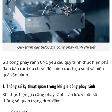
Quy trình các bước gia công phay rãnh chi tiết
Gia công phay rãnh CNC yêu cầu quy trình thực hiện phải
đảm bảo các tiêu chí về độ chính xác, hiệu suất và hiệu
quả vận hành.
1. Thông số kỹ thuật quan trọng khi gia công phay rãnh
Khi thực hiện gia công phay rãnh, cần lưu ý một số
thông số quan trọng dưới đây: