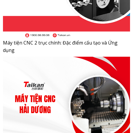
Máy tiện CNC 2 trục chính: Đặc điểm cấu tạo và Ứng
dụng