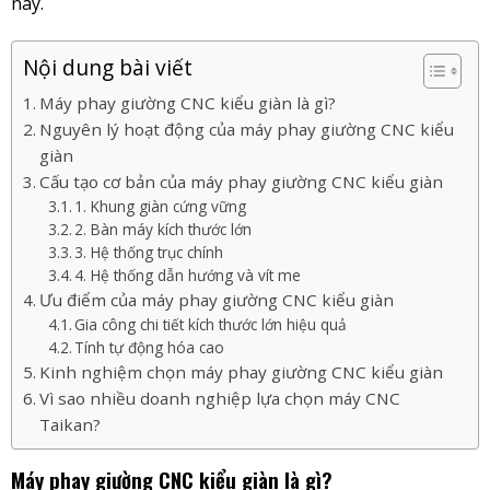
này.
Nội dung bài viết
Máy phay giường CNC kiểu giàn là gì?
Nguyên lý hoạt động của máy phay giường CNC kiểu
giàn
Cấu tạo cơ bản của máy phay giường CNC kiểu giàn
1. Khung giàn cứng vững
2. Bàn máy kích thước lớn
3. Hệ thống trục chính
4. Hệ thống dẫn hướng và vít me
Ưu điểm của máy phay giường CNC kiểu giàn
Gia công chi tiết kích thước lớn hiệu quả
Tính tự động hóa cao
Kinh nghiệm chọn máy phay giường CNC kiểu giàn
Vì sao nhiều doanh nghiệp lựa chọn máy CNC
Taikan?
Máy phay giường CNC kiểu giàn là gì?