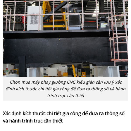
Chọn mua máy phay giường CNC kiểu giàn cần lưu ý xác
định kích thước chi tiết gia công để đưa ra thông số và hành
trình trục cần thiết
Xác định kích thước chi tiết gia công để đưa ra thông số
và hành trình trục cần thiết