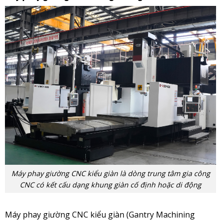
Máy phay giường CNC kiểu giàn là dòng trung tâm gia công
CNC có kết cấu dạng khung giàn cố định hoặc di động
Máy phay giường CNC kiểu giàn (Gantry Machining