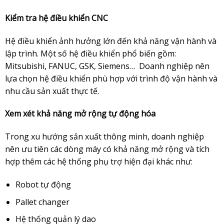
Kiểm tra hệ điều khiển CNC
Hệ điều khiển ảnh hưởng lớn đến khả năng vận hành và
lập trình. Một số hệ điều khiển phổ biến gồm:
Mitsubishi, FANUC, GSK, Siemens… Doanh nghiệp nên
lựa chọn hệ điều khiển phù hợp với trình độ vận hành và
nhu cầu sản xuất thực tế.
Xem xét khả năng mở rộng tự động hóa
Trong xu hướng sản xuất thông minh, doanh nghiệp
nên ưu tiên các dòng máy có khả năng mở rộng và tích
hợp thêm các hệ thống phụ trợ hiện đại khác như:
Robot tự động
Pallet changer
Hệ thống quản lý dao