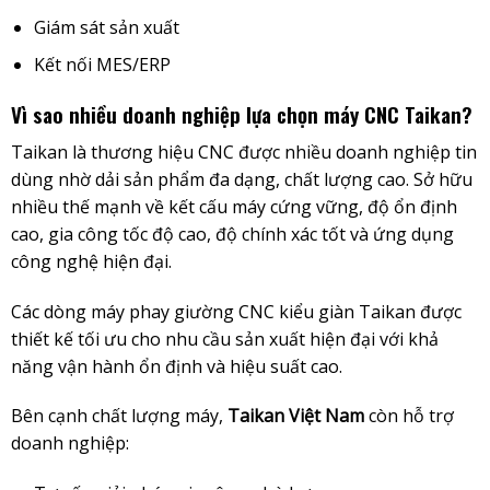
Giám sát sản xuất
Kết nối MES/ERP
Vì sao nhiều doanh nghiệp lựa chọn máy CNC Taikan?
Taikan là thương hiệu CNC được nhiều doanh nghiệp tin
dùng nhờ dải sản phẩm đa dạng, chất lượng cao. Sở hữu
nhiều thế mạnh về kết cấu máy cứng vững, độ ổn định
cao, gia công tốc độ cao, độ chính xác tốt và ứng dụng
công nghệ hiện đại.
Các dòng máy phay giường CNC kiểu giàn Taikan được
thiết kế tối ưu cho nhu cầu sản xuất hiện đại với khả
năng vận hành ổn định và hiệu suất cao.
Bên cạnh chất lượng máy,
Taikan Việt Nam
còn hỗ trợ
doanh nghiệp: