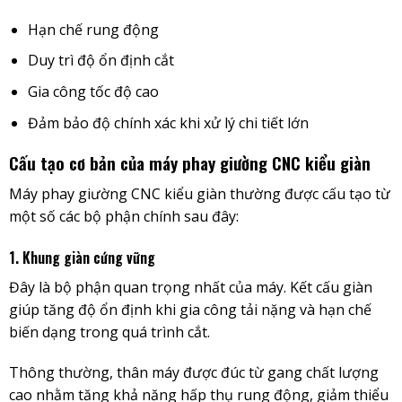
Hạn chế rung động
Duy trì độ ổn định cắt
Gia công tốc độ cao
Đảm bảo độ chính xác khi xử lý chi tiết lớn
Cấu tạo cơ bản của máy phay giường CNC kiểu giàn
Máy phay giường CNC kiểu giàn thường được cấu tạo từ
một số các bộ phận chính sau đây:
1. Khung giàn cứng vững
Đây là bộ phận quan trọng nhất của máy. Kết cấu giàn
giúp tăng độ ổn định khi gia công tải nặng và hạn chế
biến dạng trong quá trình cắt.
Thông thường, thân máy được đúc từ gang chất lượng
cao nhằm tăng khả năng hấp thụ rung động, giảm thiểu