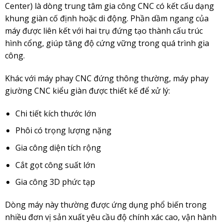
Center) là dòng trung tâm gia công CNC có kết cấu dạng
khung giàn cố định hoặc di động. Phần dầm ngang của
máy được liên kết với hai trụ đứng tạo thành cấu trúc
hình cổng, giúp tăng độ cứng vững trong quá trình gia
công.
Khác với máy phay CNC đứng thông thường, máy phay
giường CNC kiểu giàn được thiết kế để xử lý:
Chi tiết kích thước lớn
Phôi có trọng lượng nặng
Gia công diện tích rộng
Cắt gọt công suất lớn
Gia công 3D phức tạp
Dòng máy này thường được ứng dụng phổ biến trong
nhiều đơn vị sản xuất yêu cầu độ chính xác cao, vận hành