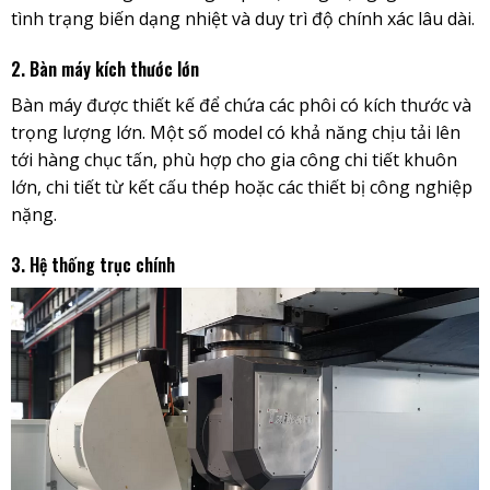
tình trạng biến dạng nhiệt và duy trì độ chính xác lâu dài.
2. Bàn máy kích thước lớn
Bàn máy được thiết kế để chứa các phôi có kích thước và
trọng lượng lớn. Một số model có khả năng chịu tải lên
tới hàng chục tấn, phù hợp cho gia công chi tiết khuôn
lớn, chi tiết từ kết cấu thép hoặc các thiết bị công nghiệp
nặng.
3. Hệ thống trục chính