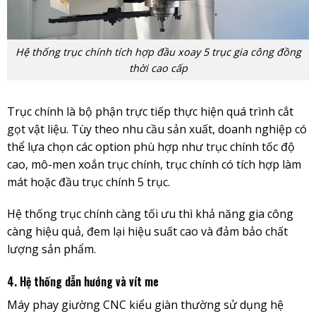
Hệ thống trục chính tích hợp đầu xoay 5 trục gia công đồng
thời cao cấp
Trục chính là bộ phận trực tiếp thực hiện quá trình cắt
gọt vật liệu. Tùy theo nhu cầu sản xuất, doanh nghiệp có
thể lựa chọn các option phù hợp như trục chính tốc độ
cao, mô-men xoắn trục chính, trục chính có tích hợp làm
mát hoặc đầu trục chính 5 trục.
Hệ thống trục chính càng tối ưu thì khả năng gia công
càng hiệu quả, đem lại hiệu suất cao và đảm bảo chất
lượng sản phẩm.
4. Hệ thống dẫn hướng và vít me
Máy phay giường CNC kiểu giàn thường sử dụng hệ