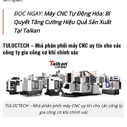
ĐỌC NGAY:
Máy CNC Tự Động Hóa: Bí
Quyết Tăng Cường Hiệu Quả Sản Xuất
Tại Taikan
TULOCTECH – Nhà phân phối máy CNC uy tín cho các
công ty gia công cơ khí chính xác
TULOCTECH – Nhà phân phối máy CNC uy tín cho các công ty
gia công cơ khí chính xác