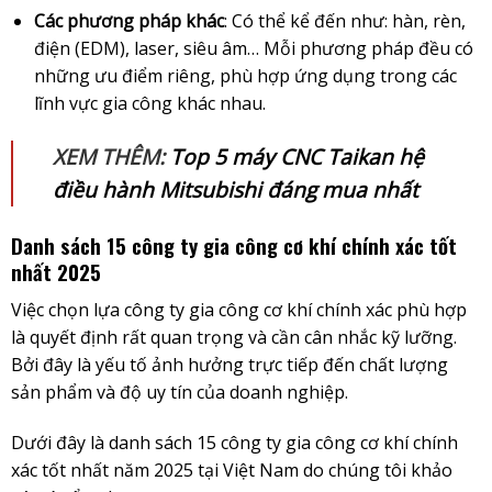
Các phương pháp khác
: Có thể kể đến như: hàn, rèn,
điện (EDM), laser, siêu âm… Mỗi phương pháp đều có
những ưu điểm riêng, phù hợp ứng dụng trong các
lĩnh vực gia công khác nhau.
XEM THÊM:
Top 5 máy CNC Taikan hệ
điều hành Mitsubishi đáng mua nhất
Danh sách 15 công ty gia công cơ khí chính xác tốt
nhất 2025
Việc chọn lựa công ty gia công cơ khí chính xác phù hợp
là quyết định rất quan trọng và cần cân nhắc kỹ lưỡng.
Bởi đây là yếu tố ảnh hưởng trực tiếp đến chất lượng
sản phẩm và độ uy tín của doanh nghiệp.
Dưới đây là danh sách 15 công ty gia công cơ khí chính
xác tốt nhất năm 2025 tại Việt Nam do chúng tôi khảo