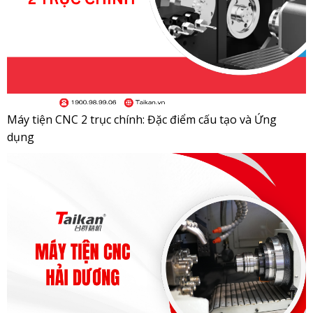
Máy tiện CNC 2 trục chính: Đặc điểm cấu tạo và Ứng
dụng