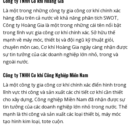
Công ty TNHH Cơ khí Hoàng Gia
Là một trong những công ty gia công cơ khí chính xác
hàng đầu trên cả nước về khả năng phân tích SWOT,
Công ty Hoàng Gia là một trong những cái tên nổi bật
trong lĩnh vực gia công cơ khí chính xác. Sở hữu thế
mạnh về máy móc, thiết bị và đội ngũ kỹ thuật giỏi,
chuyên môn cao, Cơ khí Hoàng Gia ngày càng nhận được
sự tin tưởng của các doanh nghiệp lớn nhỏ, trong và
ngoài nước.
Công ty TNHH Cơ khí Công Nghiệp Miền Nam
Là một công ty gia công cơ khí chính xác điển hình trong
lĩnh vực thi công và sản xuất các chi tiết cơ khí cần thiết
cho xây dựng, Công nghiệp Miền Nam đã nhận được sự
tin tưởng của các doanh nghiệp lớn nhỏ trong nước. Thế
mạnh là thi công và sản xuất các loại thiết bị, máy móc
tạo hình kim loại, tote cuộn.