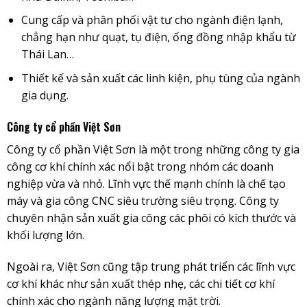
Cung cấp và phân phối vật tư cho ngành điện lạnh,
chẳng hạn như quạt, tụ điện, ống đồng nhập khẩu từ
Thái Lan…
Thiết kế và sản xuất các linh kiện, phụ tùng của ngành
gia dụng.
Công ty cổ phần Việt Sơn
Công ty cổ phần Việt Sơn là một trong những công ty gia
công cơ khí chính xác nổi bật trong nhóm các doanh
nghiệp vừa và nhỏ. Lĩnh vực thế mạnh chính là chế tạo
máy và gia công CNC siêu trường siêu trọng. Công ty
chuyên nhận sản xuất gia công các phôi có kích thước và
khối lượng lớn.
Ngoài ra, Việt Sơn cũng tập trung phát triển các lĩnh vực
cơ khí khác như sản xuất thép nhẹ, các chi tiết cơ khí
chính xác cho ngành năng lượng mặt trời.