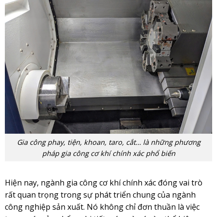
Gia công phay, tiện, khoan, taro, cắt… là những phương
pháp gia công cơ khí chính xác phổ biến
Hiện nay, ngành gia công cơ khí chính xác đóng vai trò
rất quan trọng trong sự phát triển chung của ngành
công nghiệp sản xuất. Nó không chỉ đơn thuần là việc