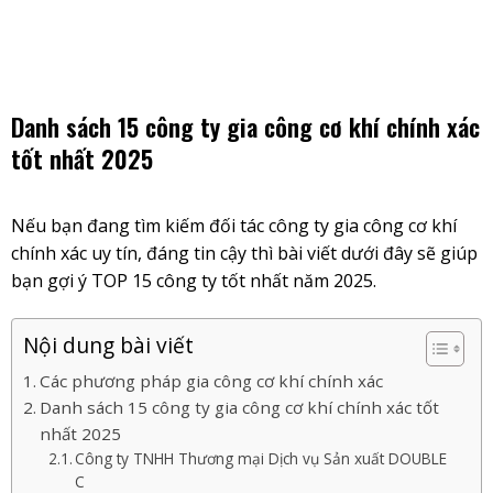
Skip
to
content
Danh sách 15 công ty gia công cơ khí chính xác
tốt nhất 2025
Nếu bạn đang tìm kiếm đối tác công ty gia công cơ khí
chính xác uy tín, đáng tin cậy thì bài viết dưới đây sẽ giúp
bạn gợi ý TOP 15 công ty tốt nhất năm 2025.
Nội dung bài viết
Các phương pháp gia công cơ khí chính xác
Danh sách 15 công ty gia công cơ khí chính xác tốt
nhất 2025
Công ty TNHH Thương mại Dịch vụ Sản xuất DOUBLE
C