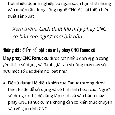
hút nhiều doanh nghiệp có ngân sách hạn chế nhưng
vẫn muốn tận dụng công nghệ CNC để cải thiện hiệu
suất sản xuất.
Xem thêm:
Cách thiết lập máy phay CNC
cơ bản cho người mới bắt đầu
Những đặc điểm nổi bật của máy phay CNC Fanuc cũ
Máy phay CNC Fanuc cũ
được rất nhiều đơn vị gia công
yêu thích sử dụng và đánh giá cao vì dòng máy này sở
hữu một số đặc điểm nổi bật như:
Dễ sử dụng:
Hệ điều khiển của Fanuc thường được
thiết kế để dễ sử dụng và có tính linh hoạt cao. Người
sử dụng có thể dễ dàng lập trình và vận hành máy
phay CNC Fanuc cũ mà không cần có kiến thức chuyên
sâu về lập trình CNC.