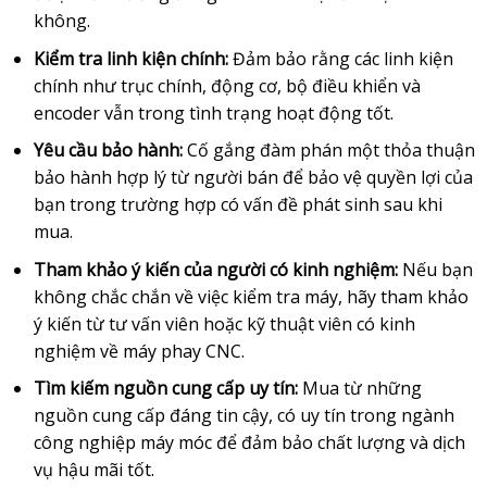
không.
Kiểm tra linh kiện chính:
Đảm bảo rằng các linh kiện
chính như trục chính, động cơ, bộ điều khiển và
encoder vẫn trong tình trạng hoạt động tốt.
Yêu cầu bảo hành:
Cố gắng đàm phán một thỏa thuận
bảo hành hợp lý từ người bán để bảo vệ quyền lợi của
bạn trong trường hợp có vấn đề phát sinh sau khi
mua.
Tham khảo ý kiến của người có kinh nghiệm:
Nếu bạn
không chắc chắn về việc kiểm tra máy, hãy tham khảo
ý kiến từ tư vấn viên hoặc kỹ thuật viên có kinh
nghiệm về máy phay CNC.
Tìm kiếm nguồn cung cấp uy tín:
Mua từ những
nguồn cung cấp đáng tin cậy, có uy tín trong ngành
công nghiệp máy móc để đảm bảo chất lượng và dịch
vụ hậu mãi tốt.