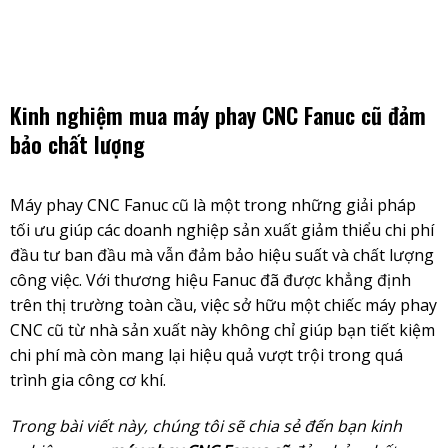
Skip
to
content
Kinh nghiệm mua máy phay CNC Fanuc cũ đảm
bảo chất lượng
Máy phay CNC Fanuc cũ
là một trong những giải pháp
tối ưu giúp các doanh nghiệp sản xuất giảm thiểu chi phí
đầu tư ban đầu mà vẫn đảm bảo hiệu suất và chất lượng
công việc. Với thương hiệu Fanuc đã được khẳng định
trên thị trường toàn cầu, việc sở hữu một chiếc máy phay
CNC cũ từ nhà sản xuất này không chỉ giúp bạn tiết kiệm
chi phí mà còn mang lại hiệu quả vượt trội trong quá
trình gia công cơ khí.
Trong bài viết này, chúng tôi sẽ chia sẻ đến bạn kinh