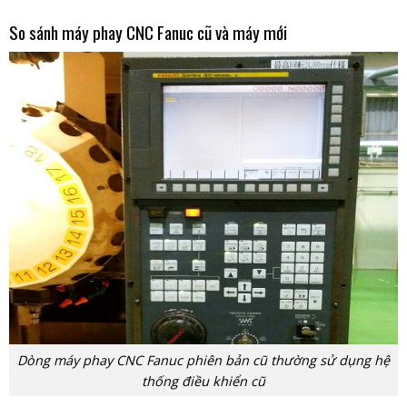
So sánh máy phay CNC Fanuc cũ và máy mới
Dòng máy phay CNC Fanuc phiên bản cũ thường sử dụng hệ
thống điều khiển cũ