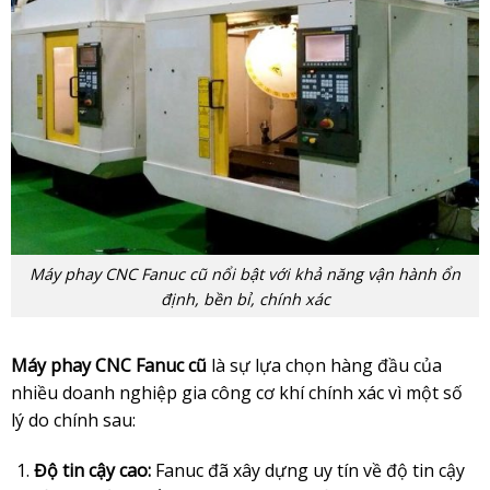
Máy phay CNC Fanuc cũ nổi bật với khả năng vận hành ổn
định, bền bỉ, chính xác
Máy phay CNC Fanuc cũ
là sự lựa chọn hàng đầu của
nhiều doanh nghiệp gia công cơ khí chính xác vì một số
lý do chính sau:
Độ tin cậy cao:
Fanuc đã xây dựng uy tín về độ tin cậy