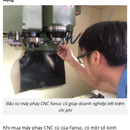
Đầu tư máy phay CNC Fanuc cũ giúp doanh nghiệp tiết kiệm
chi phí
Khi mua máy phay CNC cũ của Fanuc, có một số kinh