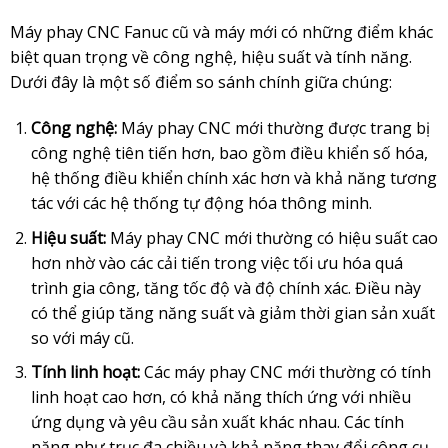
Máy phay CNC Fanuc cũ và máy mới có những điểm khác
biệt quan trọng về công nghệ, hiệu suất và tính năng.
Dưới đây là một số điểm so sánh chính giữa chúng:
Công nghệ:
Máy phay CNC mới thường được trang bị
công nghệ tiên tiến hơn, bao gồm điều khiển số hóa,
hệ thống điều khiển chính xác hơn và khả năng tương
tác với các hệ thống tự động hóa thông minh.
Hiệu suất:
Máy phay CNC mới thường có hiệu suất cao
hơn nhờ vào các cải tiến trong việc tối ưu hóa quá
trình gia công, tăng tốc độ và độ chính xác. Điều này
có thể giúp tăng năng suất và giảm thời gian sản xuất
so với máy cũ.
Tính linh hoạt:
Các máy phay CNC mới thường có tính
linh hoạt cao hơn, có khả năng thích ứng với nhiều
ứng dụng và yêu cầu sản xuất khác nhau. Các tính
năng như trục đa chiều và khả năng thay đổi công cụ