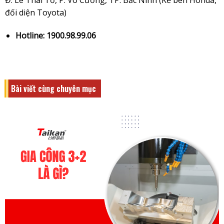
đối diện Toyota)
Hotline: 1900.98.99.06
Bài viết cùng chuyên mục