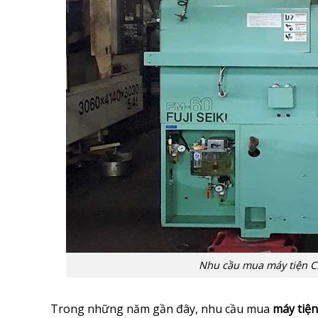
Nhu cầu mua máy tiện C
Trong những năm gần đây, nhu cầu mua
máy tiệ