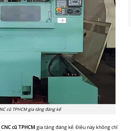
NC cũ TPHCM gia tăng đáng kể
n CNC cũ TPHCM
gia tăng đáng kể. Điều này không chỉ