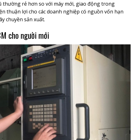
 cũ thường rẻ hơn so với máy mới, giao động trong
kiện thuận lợi cho các doanh nghiệp có nguồn vốn hạn
y chuyền sản xuất.
M cho người mới