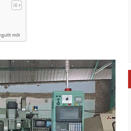
người mới