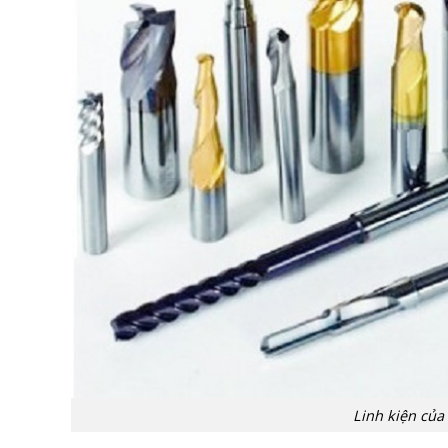
Linh kiện của