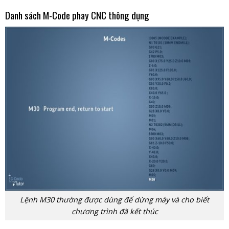
Danh sách M-Code phay CNC thông dụng
Lệnh M30 thường được dùng để dừng máy và cho biết
chương trình đã kết thúc