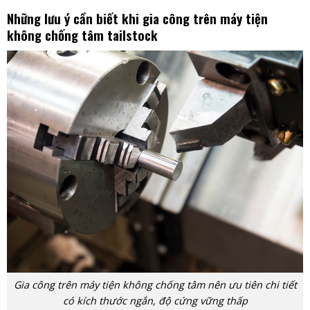
Những lưu ý cần biết khi gia công trên máy tiện
không chống tâm tailstock
Gia công trên máy tiện không chống tâm nên ưu tiên chi tiết
có kích thước ngắn, độ cứng vững thấp