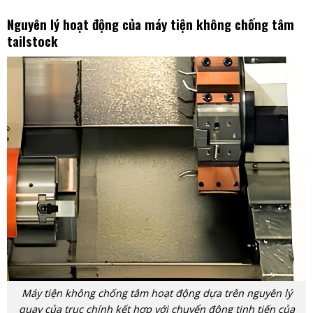
Nguyên lý hoạt động của máy tiện không chống tâm
tailstock
Máy tiện không chống tâm hoạt động dựa trên nguyên lý
quay của trục chính kết hợp với chuyển động tịnh tiến của