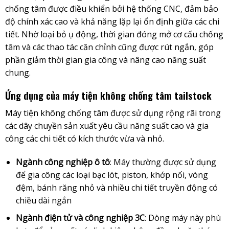
chống tâm được điều khiển bởi hệ thống CNC, đảm bảo
độ chính xác cao và khả năng lặp lại ổn định giữa các chi
tiết. Nhờ loại bỏ ụ động, thời gian đóng mở cơ cấu chống
tâm và các thao tác căn chỉnh cũng được rút ngắn, góp
phần giảm thời gian gia công và nâng cao năng suất
chung.
Ứng dụng của máy tiện không chống tâm tailstock
Máy tiện không chống tâm được sử dụng rộng rãi trong
các dây chuyền sản xuất yêu cầu năng suất cao và gia
công các chi tiết có kích thước vừa và nhỏ.
Ngành công nghiệp ô tô
: Máy thường được sử dụng
để gia công các loại bạc lót, piston, khớp nối, vòng
đệm, bánh răng nhỏ và nhiều chi tiết truyền động có
chiều dài ngắn
Ngành điện tử và công nghiệp 3C
: Dòng máy này phù