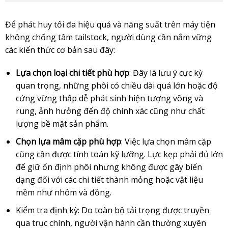
Để phát huy tối đa hiệu quả và năng suất trên máy tiện
không chống tâm tailstock, người dùng cần nắm vững
các kiến thức cơ bản sau đây:
Lựa chọn loại chi tiết phù hợp
: Đây là lưu ý cực kỳ
quan trọng, những phôi có chiều dài quá lớn hoặc độ
cứng vững thấp dễ phát sinh hiện tượng võng và
rung, ảnh hưởng đến độ chính xác cũng như chất
lượng bề mặt sản phẩm.
Chọn lựa mâm cặp phù hợp
: Việc lựa chọn mâm cặp
cũng cần được tính toán kỹ lưỡng. Lực kẹp phải đủ lớn
để giữ ổn định phôi nhưng không được gây biến
dạng đối với các chi tiết thành mỏng hoặc vật liệu
mềm như nhôm và đồng.
Kiểm tra định kỳ: Do toàn bộ tải trọng được truyền
qua trục chính, người vận hành cần thường xuyên