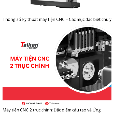
Thông số kỹ thuật máy tiện CNC – Các mục đặc biệt chú ý
Máy tiện CNC 2 trục chính: Đặc điểm cấu tạo và Ứng