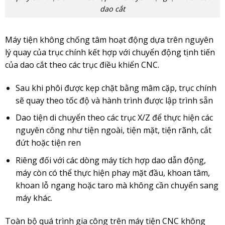
dao cắt
Máy tiện không chống tâm hoạt động dựa trên nguyên
lý quay của trục chính kết hợp với chuyển động tịnh tiến
của dao cắt theo các trục điều khiển CNC.
Sau khi phôi được kẹp chặt bằng mâm cặp, trục chính
sẽ quay theo tốc độ và hành trình được lập trình sẵn
Dao tiện di chuyển theo các trục X/Z để thực hiện các
nguyên công như tiện ngoài, tiện mặt, tiện rãnh, cắt
đứt hoặc tiện ren
Riêng đối với các dòng máy tích hợp dao dẫn động,
máy còn có thể thực hiện phay mặt đầu, khoan tâm,
khoan lỗ ngang hoặc taro mà không cần chuyển sang
máy khác.
Toàn bộ quá trình gia công trên máy tiện CNC không