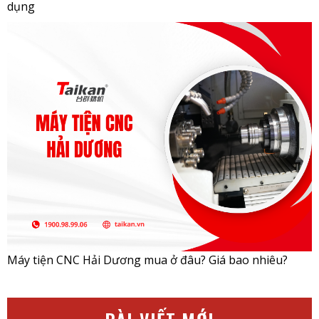
dụng
Máy tiện CNC Hải Dương mua ở đâu? Giá bao nhiêu?