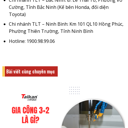
Cường, Tỉnh Bắc Ninh (Kế bên Honda, đối diện
Toyota)
Chi nhánh TLT – Ninh Bình: Km 101 QL10 Hồng Phúc,
Phường Thiên Trường, Tỉnh Ninh Bình
Hotline: 1900.98.99.06
Bài viết cùng chuyên mục