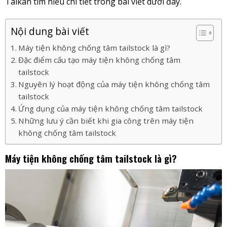
Taikan tìm hiểu chi tiết trong bài viết dưới đây.
Nội dung bài viết
Máy tiện không chống tâm tailstock là gì?
Đặc điểm cấu tạo máy tiện không chống tâm
tailstock
Nguyên lý hoạt động của máy tiện không chống tâm
tailstock
Ứng dụng của máy tiện không chống tâm tailstock
Những lưu ý cần biết khi gia công trên máy tiện
không chống tâm tailstock
Máy tiện không chống tâm tailstock là gì?