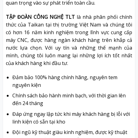
quan trọng vào sự phát triển toàn cầu.
TẬP ĐOÀN CÔNG NGHỆ TLT
là nhà phân phối chính
thức của Taikan tại thị trường Việt Nam và chúng tôi
có hơn 16 năm kinh nghiệm trong lĩnh vực cung cấp
máy CNC, được hàng ngàn khách hàng trên khắp cả
nước lựa chọn. Với uy tín và những thế mạnh của
mình, chúng tôi luôn mang lại những lợi ích tốt nhất
của khách hàng khi đầu tư.
Đảm bảo 100% hàng chính hãng, nguyên tem
nguyên kiện
Chính sách bảo hành minh bạch, với thời gian lên
đến 24 tháng
Đáp ứng ngay lập tức khi máy khách hàng bị lỗi với
linh kiện có sẵn tại kho
Đội ngũ kỹ thuật giàu kinh nghiệm, được kỹ thuật