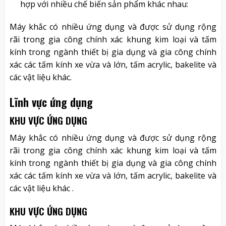
hợp với nhiều chế biến sản phẩm khác nhau:
Máy khắc có nhiều ứng dụng và được sử dụng rộng
rãi trong gia công chính xác khung kim loại và tấm
kính trong ngành thiết bị gia dụng và gia công chính
xác các tấm kính xe vừa và lớn, tấm acrylic, bakelite và
các vật liệu khác.
Lĩnh vực ứng dụng
KHU VỰC ỨNG DỤNG
Máy khắc có nhiều ứng dụng và được sử dụng rộng
rãi trong gia công chính xác khung kim loại và tấm
kính trong ngành thiết bị gia dụng và gia công chính
xác các tấm kính xe vừa và lớn, tấm acrylic, bakelite và
các vật liệu khác .
KHU VỰC ỨNG DỤNG