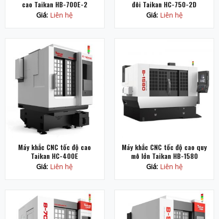
cao Taikan HB-700E-2
đôi Taikan HC-750-2D
Giá:
Liên hệ
Giá:
Liên hệ
Máy khắc CNC tốc độ cao
Máy khắc CNC tốc độ cao quy
Taikan HC-400E
mô lớn Taikan HB-1580
Giá:
Liên hệ
Giá:
Liên hệ