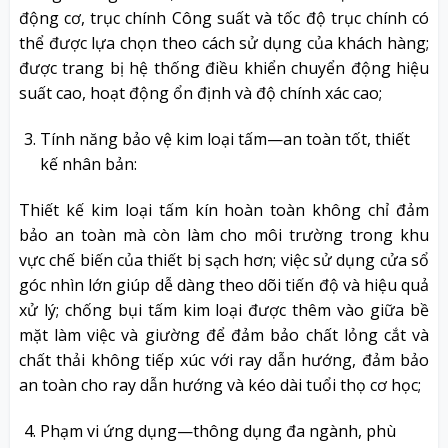
động cơ, trục chính Công suất và tốc độ trục chính có
thể được lựa chọn theo cách sử dụng của khách hàng;
được trang bị hệ thống điều khiển chuyển động hiệu
suất cao, hoạt động ổn định và độ chính xác cao;
Tính năng bảo vệ kim loại tấm—an toàn tốt, thiết
kế nhân bản:
Thiết kế kim loại tấm kín hoàn toàn không chỉ đảm
bảo an toàn mà còn làm cho môi trường trong khu
vực chế biến của thiết bị sạch hơn; việc sử dụng cửa sổ
góc nhìn lớn giúp dễ dàng theo dõi tiến độ và hiệu quả
xử lý; chống bụi tấm kim loại được thêm vào giữa bề
mặt làm việc và giường để đảm bảo chất lỏng cắt và
chất thải không tiếp xúc với ray dẫn hướng, đảm bảo
an toàn cho ray dẫn hướng và kéo dài tuổi thọ cơ học;
Phạm vi ứng dụng—thông dụng đa ngành, phù