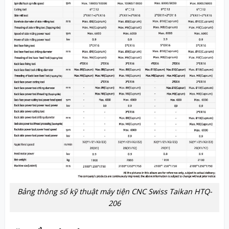
Bảng thông số kỹ thuật máy tiện CNC Swiss Taikan HTQ-
206