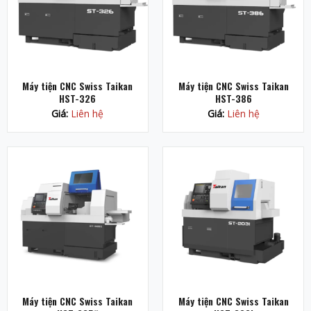
Máy tiện CNC Swiss Taikan
Máy tiện CNC Swiss Taikan
HST-326
HST-386
Giá:
Liên hệ
Giá:
Liên hệ
Máy tiện CNC Swiss Taikan
Máy tiện CNC Swiss Taikan