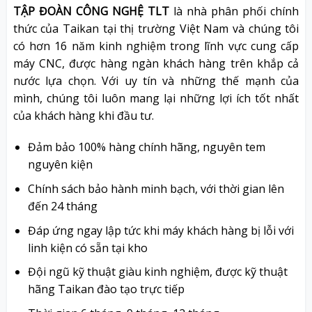
TẬP ĐOÀN CÔNG NGHỆ TLT
là nhà phân phối chính
thức của Taikan tại thị trường Việt Nam và chúng tôi
có hơn 16 năm kinh nghiệm trong lĩnh vực cung cấp
máy CNC, được hàng ngàn khách hàng trên khắp cả
nước lựa chọn. Với uy tín và những thế mạnh của
mình, chúng tôi luôn mang lại những lợi ích tốt nhất
của khách hàng khi đầu tư.
Đảm bảo 100% hàng chính hãng, nguyên tem
nguyên kiện
Chính sách bảo hành minh bạch, với thời gian lên
đến 24 tháng
Đáp ứng ngay lập tức khi máy khách hàng bị lỗi với
linh kiện có sẵn tại kho
Đội ngũ kỹ thuật giàu kinh nghiệm, được kỹ thuật
hãng Taikan đào tạo trực tiếp