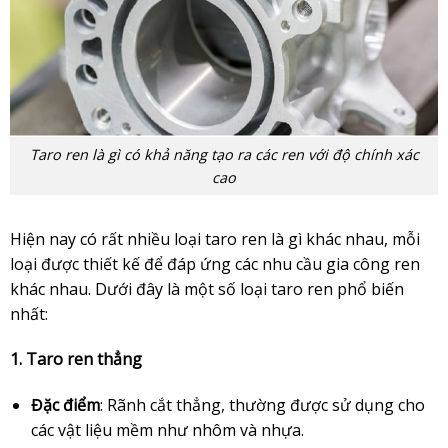
Taro ren là gì có khả năng tạo ra các ren với độ chính xác
cao
Hiện nay có rất nhiều loại taro ren là gì khác nhau, mỗi
loại được thiết kế để đáp ứng các nhu cầu gia công ren
khác nhau. Dưới đây là một số loại taro ren phổ biến
nhất:
1. Taro ren thẳng
Đặc điểm
: Rãnh cắt thẳng, thường được sử dụng cho
các vật liệu mềm như nhôm và nhựa.