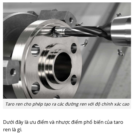
Taro ren cho phép tạo ra các đường ren với độ chính xác cao
Dưới đây là ưu điểm và nhược điểm phổ biến của taro
ren là gì.