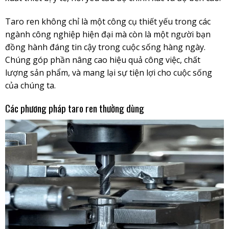
Taro ren không chỉ là một công cụ thiết yếu trong các
ngành công nghiệp hiện đại mà còn là một người bạn
đồng hành đáng tin cậy trong cuộc sống hàng ngày.
Chúng góp phần nâng cao hiệu quả công việc, chất
lượng sản phẩm, và mang lại sự tiện lợi cho cuộc sống
của chúng ta.
Các phương pháp taro ren thường dùng