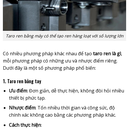
Taro ren bằng máy có thể tạo ren hàng loạt với số lượng lớn
Có nhiều phương pháp khác nhau để tạo
taro ren là gì
,
mỗi phương pháp có những ưu và nhược điểm riêng.
Dưới đây là một số phương pháp phổ biến:
1. Taro ren bằng tay
Ưu điểm
: Đơn giản, dễ thực hiện, không đòi hỏi nhiều
thiết bị phức tạp.
Nhược điểm
: Tốn nhiều thời gian và công sức, độ
chính xác không cao bằng các phương pháp khác.
Cách thực hiện
: