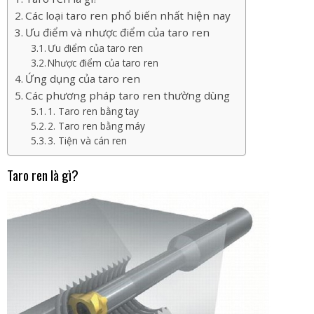
Các loại taro ren phổ biến nhất hiện nay
Ưu điểm và nhược điểm của taro ren
Ưu điểm của taro ren
Nhược điểm của taro ren
Ứng dụng của taro ren
Các phương pháp taro ren thường dùng
1. Taro ren bằng tay
2. Taro ren bằng máy
3. Tiện và cán ren
Taro ren là gì?