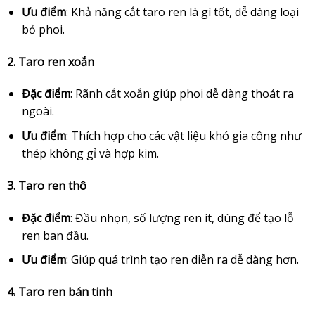
Ưu điểm
: Khả năng cắt taro ren là gì tốt, dễ dàng loại
bỏ phoi.
2. Taro ren xoắn
Đặc điểm
: Rãnh cắt xoắn giúp phoi dễ dàng thoát ra
ngoài.
Ưu điểm
: Thích hợp cho các vật liệu khó gia công như
thép không gỉ và hợp kim.
3. Taro ren thô
Đặc điểm
: Đầu nhọn, số lượng ren ít, dùng để tạo lỗ
ren ban đầu.
Ưu điểm
: Giúp quá trình tạo ren diễn ra dễ dàng hơn.
4. Taro ren bán tinh