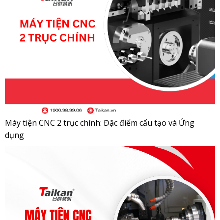
Máy tiện CNC 2 trục chính: Đặc điểm cấu tạo và Ứng
dụng