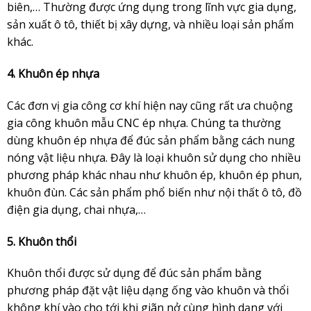
biên,… Thường được ứng dụng trong lĩnh vực gia dụng,
sản xuất ô tô, thiết bị xây dựng, và nhiều loại sản phẩm
khác.
4. Khuôn ép nhựa
Các đơn vị gia công cơ khí hiện nay cũng rất ưa chuộng
gia công khuôn mẫu CNC ép nhựa. Chúng ta thường
dùng khuôn ép nhựa để đúc sản phẩm bằng cách nung
nóng vật liệu nhựa. Đây là loại khuôn sử dụng cho nhiều
phương pháp khác nhau như khuôn ép, khuôn ép phun,
khuôn đùn. Các sản phẩm phổ biến như nội thất ô tô, đồ
điện gia dụng, chai nhựa,…
5. Khuôn thổi
Khuôn thổi được sử dụng để đúc sản phẩm bằng
phương pháp đặt vật liệu dạng ống vào khuôn và thổi
không khí vào cho tới khi giãn nở cùng hình dạng với