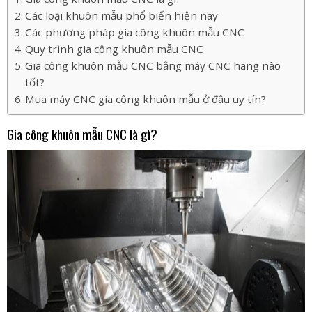
Các loại khuôn mẫu phổ biến hiện nay
Các phương pháp gia công khuôn mẫu CNC
Quy trình gia công khuôn mẫu CNC
Gia công khuôn mẫu CNC bằng máy CNC hãng nào
tốt?
Mua máy CNC gia công khuôn mẫu ở đâu uy tín?
Gia công khuôn mẫu CNC là gì?