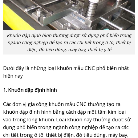
Khuôn dập định hình thường được sử dụng phổ biến trong
ngành công nghiệp để tạo ra các chi tiết trong ô tô, thiết bị
điện, đồ tiêu dùng, máy bay, thiết bị y tế
Dưới đây là những loại khuôn mẫu CNC phổ biến nhất
hiện nay
1. Khuôn dập định hình
Các đơn vị gia công khuôn mẫu CNC thường tạo ra
khuôn dập định hình bằng cách dập một tấm kim loại
vào trong lòng khuôn. Loại khuôn này thường được sử
dụng phổ biến trong ngành công nghiệp để tạo ra các
chi tiết trong ô tô, thiết bị điện, đồ tiêu dùng, máy bay,