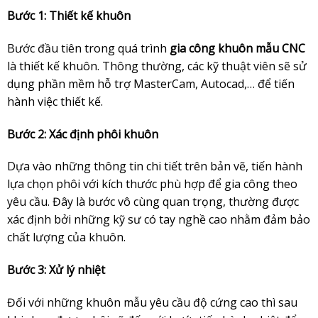
Bước 1: Thiết kế khuôn
Bước đầu tiên trong quá trình
gia công khuôn mẫu CNC
là thiết kế khuôn. Thông thường, các kỹ thuật viên sẽ sử
dụng phần mềm hỗ trợ MasterCam, Autocad,… để tiến
hành việc thiết kế.
Bước 2: Xác định phôi khuôn
Dựa vào những thông tin chi tiết trên bản vẽ, tiến hành
lựa chọn phôi với kích thước phù hợp để gia công theo
yêu cầu. Đây là bước vô cùng quan trọng, thường được
xác định bởi những kỹ sư có tay nghề cao nhằm đảm bảo
chất lượng của khuôn.
Bước 3: Xử lý nhiệt
Đối với những khuôn mẫu yêu cầu độ cứng cao thì sau