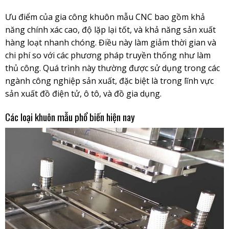
Ưu điểm của gia công khuôn mẫu CNC bao gồm khả
năng chính xác cao, độ lặp lại tốt, và khả năng sản xuất
hàng loạt nhanh chóng. Điều này làm giảm thời gian và
chi phí so với các phương pháp truyền thống như làm
thủ công. Quá trình này thường được sử dụng trong các
ngành công nghiệp sản xuất, đặc biệt là trong lĩnh vực
sản xuất đồ điện tử, ô tô, và đồ gia dụng.
Các loại khuôn mẫu phổ biến hiện nay