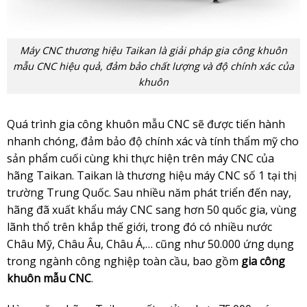
Máy CNC thương hiệu Taikan là giải pháp gia công khuôn
mẫu CNC hiệu quả, đảm bảo chất lượng và độ chính xác của
khuôn
Quá trình gia công khuôn mẫu CNC sẽ được tiến hành
nhanh chóng, đảm bảo độ chính xác và tính thẩm mỹ cho
sản phẩm cuối cùng khi thực hiện trên máy CNC của
hãng Taikan. Taikan là thương hiệu máy CNC số 1 tại thị
trường Trung Quốc. Sau nhiều năm phát triển đến nay,
hãng đã xuất khẩu máy CNC sang hơn 50 quốc gia, vùng
lãnh thổ trên khắp thế giới, trong đó có nhiều nước
Châu Mỹ, Châu Âu, Châu Á,… cũng như 50.000 ứng dụng
trong ngành công nghiệp toàn cầu, bao gồm
gia công
khuôn mẫu CNC
.