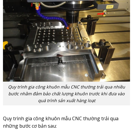
Quy trình gia công khuôn mẫu CNC thường trải qua nhiều
bước nhằm đảm bảo chất lượng khuôn trước khi đưa vào
quá trình sản xuất hàng loạt
Quy trình gia công khuôn mẫu CNC thường trải qua
những bước cơ bản sau: