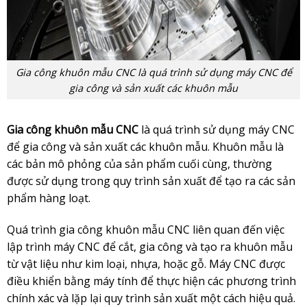
Gia công khuôn mẫu CNC là quá trình sử dụng máy CNC để
gia công và sản xuất các khuôn mẫu
Gia công khuôn mẫu CNC
là quá trình sử dụng máy CNC
để gia công và sản xuất các khuôn mẫu. Khuôn mẫu là
các bản mô phỏng của sản phẩm cuối cùng, thường
được sử dụng trong quy trình sản xuất để tạo ra các sản
phẩm hàng loạt.
Quá trình gia công khuôn mẫu CNC liên quan đến việc
lập trình máy CNC để cắt, gia công và tạo ra khuôn mẫu
từ vật liệu như kim loại, nhựa, hoặc gỗ. Máy CNC được
điều khiển bằng máy tính để thực hiện các phương trình
chính xác và lặp lại quy trình sản xuất một cách hiệu quả.