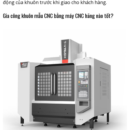
động của khuôn trước khi giao cho khách hàng.
Gia công khuôn mẫu CNC bằng máy CNC hãng nào tốt?