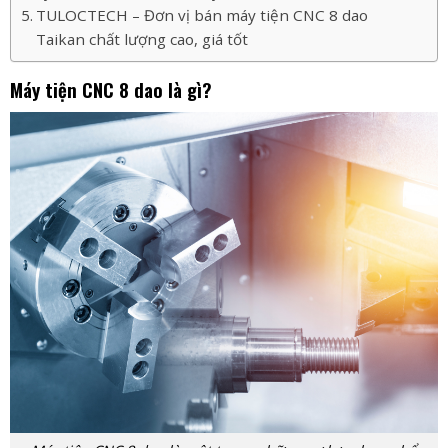
TULOCTECH – Đơn vị bán máy tiện CNC 8 dao
Taikan chất lượng cao, giá tốt
Máy tiện CNC 8 dao là gì?