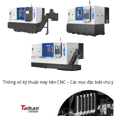
Thông số kỹ thuật máy tiện CNC – Các mục đặc biệt chú ý