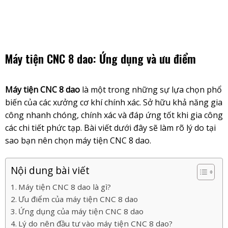
Skip
to
content
Máy tiện CNC 8 dao: Ứng dụng và ưu điểm
Máy tiện CNC 8 dao
là một trong những sự lựa chọn phổ
biến của các xưởng cơ khí chính xác. Sở hữu khả năng gia
công nhanh chóng, chính xác và đáp ứng tốt khi gia công
các chi tiết phức tạp. Bài viết dưới đây sẽ làm rõ lý do tại
sao bạn nên chọn máy tiện CNC 8 dao.
Nội dung bài viết
Máy tiện CNC 8 dao là gì?
Ưu điểm của máy tiện CNC 8 dao
Ứng dụng của máy tiện CNC 8 dao
Lý do nên đầu tư vào máy tiện CNC 8 dao?