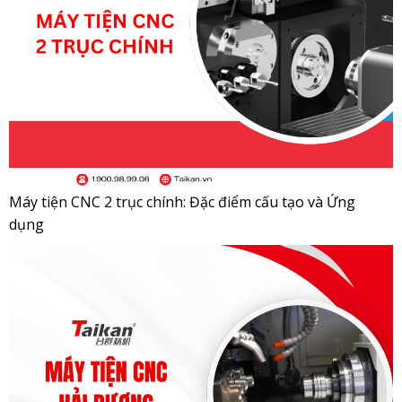
Máy tiện CNC 2 trục chính: Đặc điểm cấu tạo và Ứng
dụng