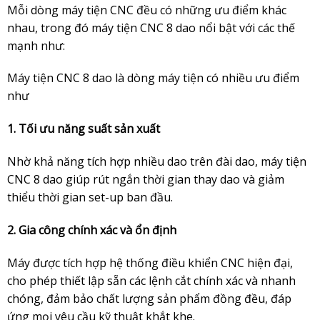
Mỗi dòng máy tiện CNC đều có những ưu điểm khác
nhau, trong đó máy tiện CNC 8 dao nổi bật với các thế
mạnh như:
Máy tiện CNC 8 dao là dòng máy tiện có nhiều ưu điểm
như
1. Tối ưu năng suất sản xuất
Nhờ khả năng tích hợp nhiều dao trên đài dao, máy tiện
CNC 8 dao giúp rút ngắn thời gian thay dao và giảm
thiểu thời gian set-up ban đầu.
2. Gia công chính xác và ổn định
Máy được tích hợp hệ thống điều khiển CNC hiện đại,
cho phép thiết lập sẵn các lệnh cắt chính xác và nhanh
chóng, đảm bảo chất lượng sản phẩm đồng đều, đáp
ứng mọi yêu cầu kỹ thuật khắt khe.