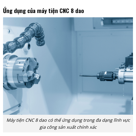
Ứng dụng của máy tiện CNC 8 dao
Máy tiện CNC 8 dao có thể ứng dụng trong đa dạng lĩnh vực
gia công sản xuất chính xác