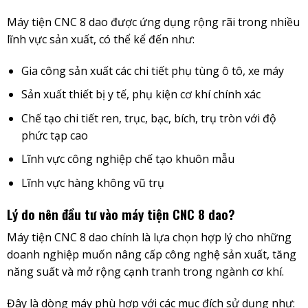
Máy tiện CNC 8 dao được ứng dụng rộng rãi trong nhiều
lĩnh vực sản xuất, có thể kể đến như:
Gia công sản xuất các chi tiết phụ tùng ô tô, xe máy
Sản xuất thiết bị y tế, phụ kiện cơ khí chính xác
Chế tạo chi tiết ren, trục, bạc, bích, trụ tròn với độ
phức tạp cao
Lĩnh vực công nghiệp chế tạo khuôn mẫu
Lĩnh vực hàng không vũ trụ
Lý do nên đầu tư vào máy tiện CNC 8 dao?
Máy tiện CNC 8 dao chính là lựa chọn hợp lý cho những
doanh nghiệp muốn nâng cấp công nghệ sản xuất, tăng
năng suất và mở rộng cạnh tranh trong ngành cơ khí.
Đây là dòng máy phù hợp với các mục đích sử dụng như: