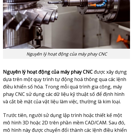
Nguyên lý hoạt động của máy phay CNC
Nguyên lý hoạt động của máy phay CNC
được xây dựng
dựa trên một quy trình tự động hoá thông qua các lệnh
điều khiển số hóa. Trong mỗi quá trình gia công, máy
phay CNC sử dụng các dữ liệu kỹ thuật số để định hình
và cắt bề mặt của vật liệu làm việc, thường là kim loại.
Trước tiên, người sử dụng lập trình hoặc thiết kế một
mô hình 3D hoặc 2D trên phần mềm CAD/CAM. Sau đó,
mô hình này được chuyển đổi thành các lệnh điều khiển