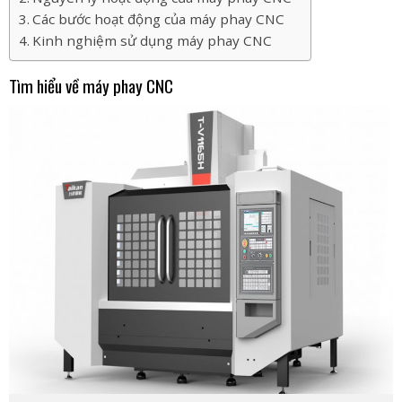
Các bước hoạt động của máy phay CNC
Kinh nghiệm sử dụng máy phay CNC
Tìm hiểu về máy phay CNC