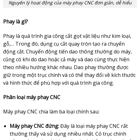
Nguyên lý hoạt động của máy phay CNC đơn giản, dễ hiểu
Phay là gì?
Phay là quá trình gia công cắt gọt vật liệu như kim loại,
gỗ,… Trong đó, dụng cụ cắt quay tròn tạo ra chuyển
động cắt. Chuyển động tiến dao thông thường do máy,
cũng có khi do dao hoặc cả máy và dao cùng thực hiện
theo nhiều hướng khác nhau. Dao phay thường được
giữ trong một trục chính và có thể thay đổi về kích thước
và hình thức để phù hợp với quá trình gia công.
Phân loại máy phay CNC
Máy phay CNC chia làm ba loại chính sau:
Máy phay CNC đứng:
Đây là loại máy phay CNC rất
thường thấy và sử dụng nhiều nhất. Có trục chính