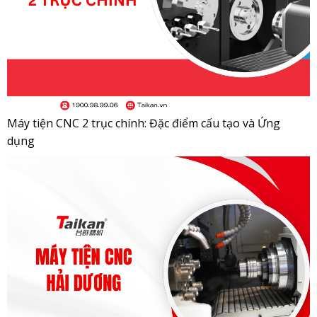
Máy tiện CNC 2 trục chính: Đặc điểm cấu tạo và Ứng
dụng