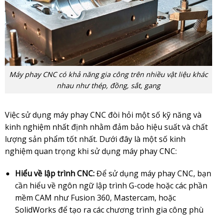
Máy phay CNC có khả năng gia công trên nhiều vật liệu khác
nhau như thép, đồng, sắt, gang
Việc sử dụng máy phay CNC đòi hỏi một số kỹ năng và
kinh nghiệm nhất định nhằm đảm bảo hiệu suất và chất
lượng sản phẩm tốt nhất. Dưới đây là một số kinh
nghiệm quan trọng khi sử dụng máy phay CNC:
Hiểu về lập trình CNC:
Để sử dụng máy phay CNC, bạn
cần hiểu về ngôn ngữ lập trình G-code hoặc các phần
mềm CAM như Fusion 360, Mastercam, hoặc
SolidWorks để tạo ra các chương trình gia công phù