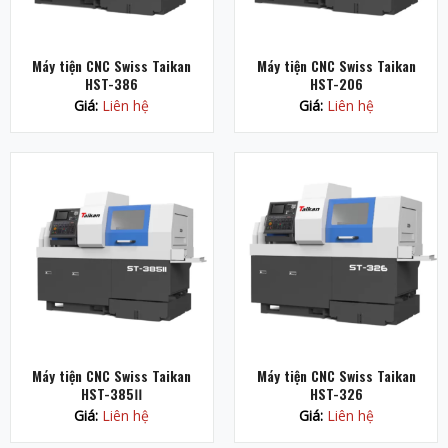
Máy tiện CNC Swiss Taikan
Máy tiện CNC Swiss Taikan
HST-386
HST-206
Giá:
Liên hệ
Giá:
Liên hệ
Máy tiện CNC Swiss Taikan
Máy tiện CNC Swiss Taikan
HST-385ⅠⅠ
HST-326
Giá:
Liên hệ
Giá:
Liên hệ