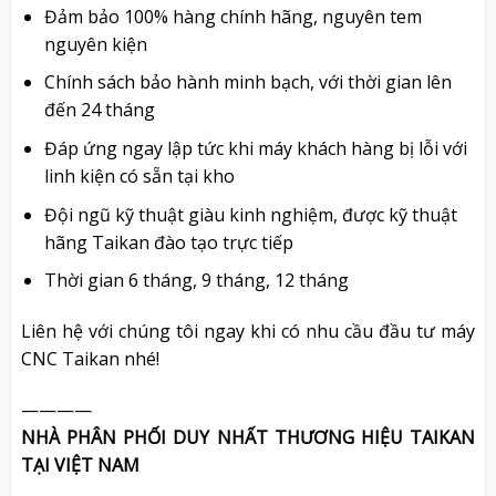
Đảm bảo 100% hàng chính hãng, nguyên tem
nguyên kiện
Chính sách bảo hành minh bạch, với thời gian lên
đến 24 tháng
Đáp ứng ngay lập tức khi máy khách hàng bị lỗi với
linh kiện có sẵn tại kho
Đội ngũ kỹ thuật giàu kinh nghiệm, được kỹ thuật
hãng Taikan đào tạo trực tiếp
Thời gian 6 tháng, 9 tháng, 12 tháng
Liên hệ với chúng tôi ngay khi có nhu cầu đầu tư máy
CNC Taikan nhé!
————
NHÀ PHÂN PHỐI DUY NHẤT THƯƠNG HIỆU TAIKAN
TẠI VIỆT NAM