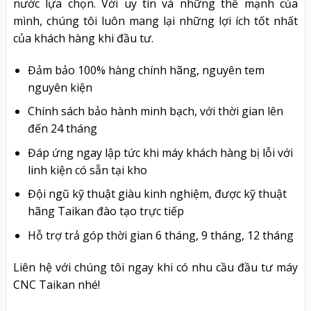
nước lựa chọn. Với uy tín và những thế mạnh của
mình, chúng tôi luôn mang lại những lợi ích tốt nhất
của khách hàng khi đầu tư.
Đảm bảo 100% hàng chính hãng, nguyên tem
nguyên kiện
Chính sách bảo hành minh bạch, với thời gian lên
đến 24 tháng
Đáp ứng ngay lập tức khi máy khách hàng bị lỗi với
linh kiện có sẵn tại kho
Đội ngũ kỹ thuật giàu kinh nghiệm, được kỹ thuật
hãng Taikan đào tạo trực tiếp
Hỗ trợ trả góp thời gian 6 tháng, 9 tháng, 12 tháng
Liên hệ với chúng tôi ngay khi có nhu cầu đầu tư máy
CNC Taikan nhé!