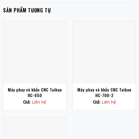
SẢN PHẨM TƯƠNG TỰ
Máy phay và khắc CNC Taikan
Máy phay và khắc CNC Taikan
HC-650
HC-700-2
Giá:
Liên hệ
Giá:
Liên hệ