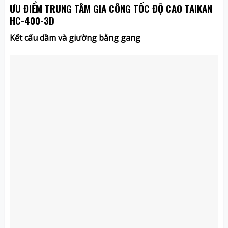
ƯU ĐIỂM
TRUNG TÂM GIA CÔNG TỐC ĐỘ CAO TAIKAN
HC-400-3D
Kết cấu dầm và giường bằng gang