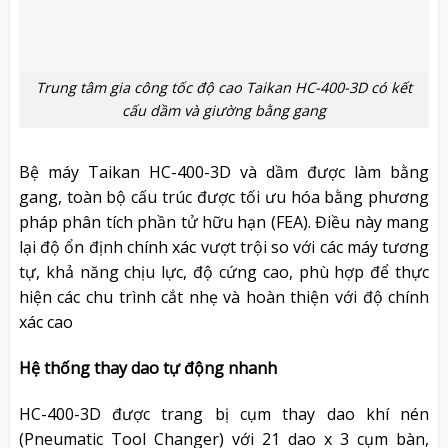
Trung tâm gia công tốc độ cao Taikan HC-400-3D có kết
cấu dầm và giường bằng gang
Bệ máy Taikan HC-400-3D và dầm được làm bằng
gang, toàn bộ cấu trúc được tối ưu hóa bằng phương
pháp phân tích phần tử hữu hạn (FEA). Điều này mang
lại độ ổn định chính xác vượt trội so với các máy tương
tự, khả năng chịu lực, độ cứng cao, phù hợp để thực
hiện các chu trình cắt nhẹ và hoàn thiện với độ chính
xác cao
Hệ thống thay dao tự động nhanh
HC-400-3D được trang bị cụm thay dao khí nén
(Pneumatic Tool Changer) với 21 dao x 3 cụm bàn,