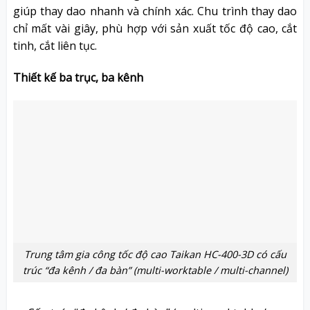
giúp thay dao nhanh và chính xác. Chu trình thay dao
chỉ mất vài giây, phù hợp với sản xuất tốc độ cao, cắt
tinh, cắt liên tục.
Thiết kế ba trục, ba kênh
Trung tâm gia công tốc độ cao Taikan HC-400-3D có cấu
trúc “đa kênh / đa bàn” (multi-worktable / multi-channel)