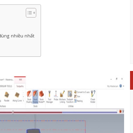
ùng nhiều nhất