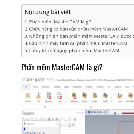
Nội dung bài viết
Phần mềm MasterCAM là gì?
Chức năng cơ bản của phần mềm MasterCAM
Những phiên bản phần mềm MasterCAM được d
Cấu hình máy tính cài phần mềm MasterCAM
Lưu ý khi sử dụng phần mềm MasterCAM
Phần mềm MasterCAM là gì?