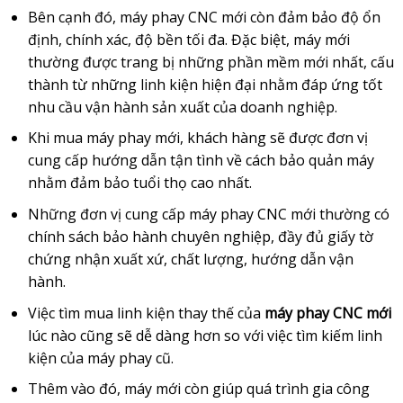
Bên cạnh đó, máy phay CNC mới còn đảm bảo độ ổn
định, chính xác, độ bền tối đa. Đặc biệt, máy mới
thường được trang bị những phần mềm mới nhất, cấu
thành từ những linh kiện hiện đại nhằm đáp ứng tốt
nhu cầu vận hành sản xuất của doanh nghiệp.
Khi mua máy phay mới, khách hàng sẽ được đơn vị
cung cấp hướng dẫn tận tình về cách bảo quản máy
nhằm đảm bảo tuổi thọ cao nhất.
Những đơn vị cung cấp máy phay CNC mới thường có
chính sách bảo hành chuyên nghiệp, đầy đủ giấy tờ
chứng nhận xuất xứ, chất lượng, hướng dẫn vận
hành.
Việc tìm mua linh kiện thay thế của
máy phay CNC mới
lúc nào cũng sẽ dễ dàng hơn so với việc tìm kiếm linh
kiện của máy phay cũ.
Thêm vào đó, máy mới còn giúp quá trình gia công