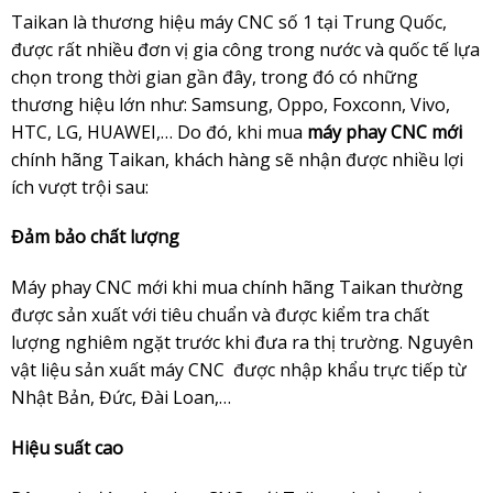
Taikan là thương hiệu máy CNC số 1 tại Trung Quốc,
được rất nhiều đơn vị gia công trong nước và quốc tế lựa
chọn trong thời gian gần đây, trong đó có những
thương hiệu lớn như: Samsung, Oppo, Foxconn, Vivo,
HTC, LG, HUAWEI,… Do đó, khi mua
máy phay CNC mới
chính hãng Taikan, khách hàng sẽ nhận được nhiều lợi
ích vượt trội sau:
Đảm bảo chất lượng
Máy phay CNC mới khi mua chính hãng Taikan thường
được sản xuất với tiêu chuẩn và được kiểm tra chất
lượng nghiêm ngặt trước khi đưa ra thị trường. Nguyên
vật liệu sản xuất máy CNC được nhập khẩu trực tiếp từ
Nhật Bản, Đức, Đài Loan,…
Hiệu suất cao