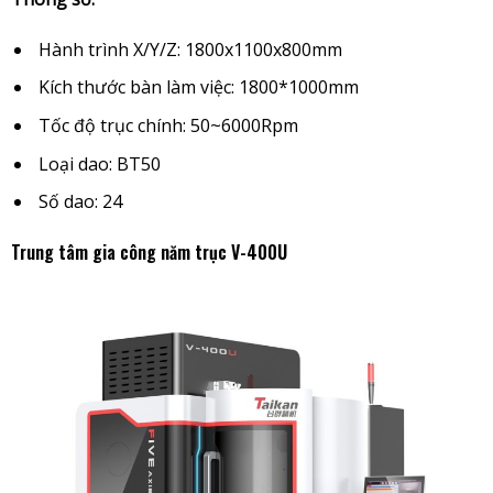
Hành trình X/Y/Z: 1800x1100x800mm
Kích thước bàn làm việc: 1800*1000mm
Tốc độ trục chính: 50~6000Rpm
Loại dao: BT50
Số dao: 24
Trung tâm gia công năm trục V-400U