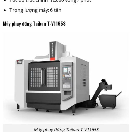
Trọng lượng máy: 6 tấn
Máy phay đứng Taikan T-V1165S
Máy phay đứng Taikan T-V1165S