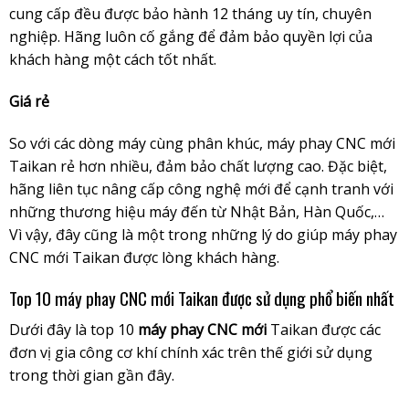
cung cấp đều được bảo hành 12 tháng uy tín, chuyên
nghiệp. Hãng luôn cố gắng để đảm bảo quyền lợi của
khách hàng một cách tốt nhất.
Giá rẻ
So với các dòng máy cùng phân khúc, máy phay CNC mới
Taikan rẻ hơn nhiều, đảm bảo chất lượng cao. Đặc biệt,
hãng liên tục nâng cấp công nghệ mới để cạnh tranh với
những thương hiệu máy đến từ Nhật Bản, Hàn Quốc,…
Vì vậy, đây cũng là một trong những lý do giúp máy phay
CNC mới Taikan được lòng khách hàng.
Top 10 máy phay CNC mới Taikan được sử dụng phổ biến nhất
Dưới đây là top 10
máy phay CNC mới
Taikan được các
đơn vị gia công cơ khí chính xác trên thế giới sử dụng
trong thời gian gần đây.