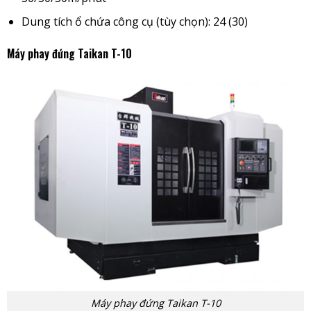
Dung tích ổ chứa công cụ (tùy chọn): 24 (30)
Máy phay đứng Taikan T-10
Máy phay đứng Taikan T-10