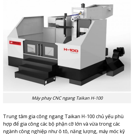
Máy phay CNC ngang Taikan H-100
Trung tâm gia công ngang
Taikan H-100
chủ yếu phù
hợp để gia công các bộ phận cỡ lớn và vừa trong các
ngành công nghiệp như ô tô, năng lượng, máy móc kỹ