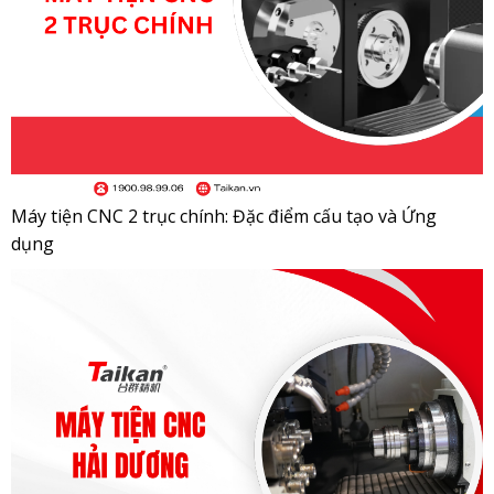
Máy tiện CNC 2 trục chính: Đặc điểm cấu tạo và Ứng
dụng