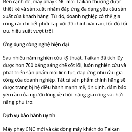
Bên cạnh đó, máy phay CNC mới Taikan thường được
thiết kế và sản xuất nhằm đáp ứng đa dạng yêu cầu sản
xuất của khách hàng. Từ đó, doanh nghiệp có thể gia
công các chi tiết phức tạp với độ chính xác cao, tốc độ tối
ưu, hiệu suất vượt trội.
Ứng dụng công nghệ hiện đại
Sau nhiều năm nghiên cứu kỹ thuật, Taikan đã tích lũy
được hơn 700 bằng sáng chế cốt lõi, luôn nghiên cứu và
phát triển sản phẩm mới liên tục, đáp ứng nhu cầu gia
công của doanh nghiệp. Tất cả sản phẩm chính hãng sẽ
được trang bị hệ điều hành mạnh mẽ, ổn định, đảm bảo
yêu cầu của người dùng về chức năng gia công và chức
năng phụ trợ.
Dịch vụ bảo hành uy tín
Máy phay CNC mới và các dòng máy khách do Taikan