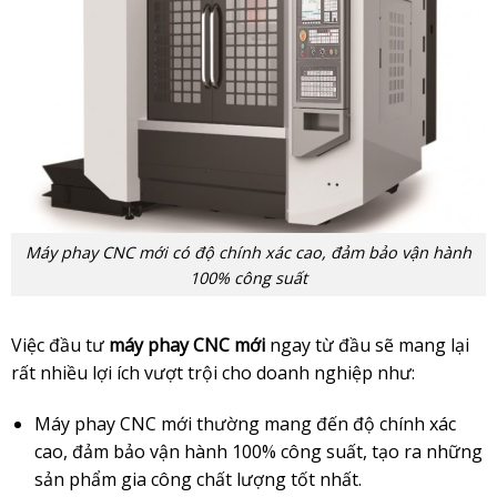
Máy phay CNC mới có độ chính xác cao, đảm bảo vận hành
100% công suất
Việc đầu tư
máy phay CNC mới
ngay từ đầu sẽ mang lại
rất nhiều lợi ích vượt trội cho doanh nghiệp như:
Máy phay CNC mới thường mang đến độ chính xác
cao, đảm bảo vận hành 100% công suất, tạo ra những
sản phẩm gia công chất lượng tốt nhất.