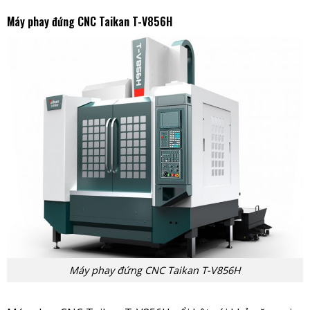
Máy phay đứng CNC Taikan T-V856H
Máy phay đứng CNC Taikan T-V856H