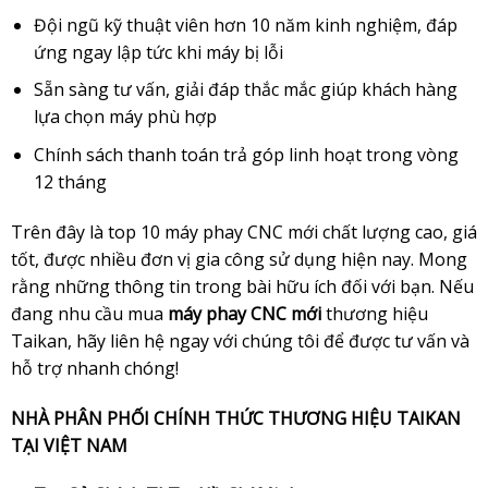
Đội ngũ kỹ thuật viên hơn 10 năm kinh nghiệm, đáp
ứng ngay lập tức khi máy bị lỗi
Sẵn sàng tư vấn, giải đáp thắc mắc giúp khách hàng
lựa chọn máy phù hợp
Chính sách thanh toán trả góp linh hoạt trong vòng
12 tháng
Trên đây là top 10 máy phay CNC mới chất lượng cao, giá
tốt, được nhiều đơn vị gia công sử dụng hiện nay. Mong
rằng những thông tin trong bài hữu ích đối với bạn. Nếu
đang nhu cầu mua
máy phay CNC mới
thương hiệu
Taikan
, hãy liên hệ ngay với chúng tôi để được tư vấn và
hỗ trợ nhanh chóng!
NHÀ PHÂN PHỐI CHÍNH THỨC THƯƠNG HIỆU TAIKAN
TẠI VIỆT NAM