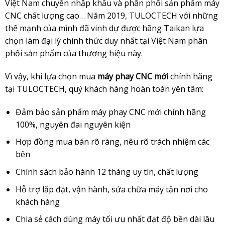
Việt Nam chuyên nhập khẩu và phân phối sản phẩm máy
CNC chất lượng cao… Năm 2019, TULOCTECH với những
thế mạnh của mình đã vinh dự được hãng Taikan lựa
chọn làm đại lý chính thức duy nhất tại Việt Nam phân
phối sản phẩm của thương hiệu này.
Vì vậy, khi lựa chọn mua
máy phay CNC mới
chính hãng
tại TULOCTECH, quý khách hàng hoàn toàn yên tâm:
Đảm bảo sản phẩm máy phay CNC mới chính hãng
100%, nguyên đai nguyên kiện
Hợp đồng mua bán rõ ràng, nêu rõ trách nhiệm các
bên
Chính sách bảo hành 12 tháng uy tín, chất lượng
Hỗ trợ lắp đặt, vận hành, sửa chữa máy tận nơi cho
khách hàng
Chia sẻ cách dùng máy tối ưu nhất đạt độ bền dài lâu