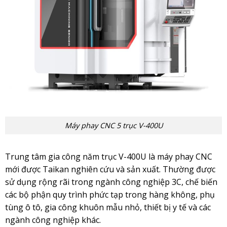
Máy phay CNC 5 trục V-400U
Trung tâm gia công năm trục
V-400U
là máy phay CNC
mới được Taikan nghiên cứu và sản xuất. Thường được
sử dụng rộng rãi trong ngành công nghiệp 3C, chế biến
các bộ phận quy trình phức tạp trong hàng không, phụ
tùng ô tô, gia công khuôn mẫu nhỏ, thiết bị y tế và các
ngành công nghiệp khác.