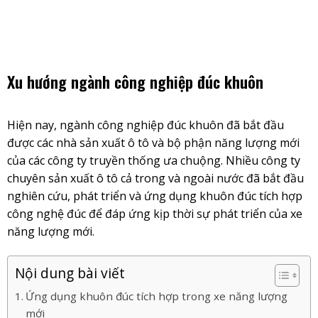
Skip
to
content
Xu hướng ngành công nghiệp đúc khuôn
Hiện nay, ngành
công nghiệp đúc khuôn
đã bắt đầu
được các nhà sản xuất ô tô và bộ phận năng lượng mới
của các công ty truyền thống ưa chuộng. Nhiều công ty
chuyên sản xuất ô tô cả trong và ngoài nước đã bắt đầu
nghiên cứu, phát triển và ứng dụng khuôn đúc tích hợp
công nghệ đúc để đáp ứng kịp thời sự phát triển của xe
năng lượng mới.
Nội dung bài viết
Ứng dụng khuôn đúc tích hợp trong xe năng lượng
mới