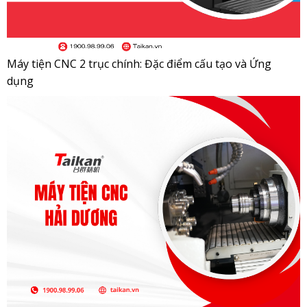
Máy tiện CNC 2 trục chính: Đặc điểm cấu tạo và Ứng
dụng