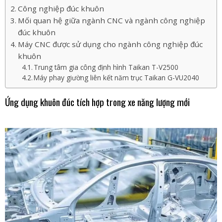
Công nghiệp đúc khuôn
Mối quan hệ giữa ngành CNC và ngành công nghiệp
đúc khuôn
Máy CNC được sử dụng cho ngành công nghiệp đúc
khuôn
Trung tâm gia công định hình Taikan T-V2500
Máy phay giường liên kết năm trục Taikan G-VU2040
Ứng dụng khuôn đúc tích hợp trong xe năng lượng mới