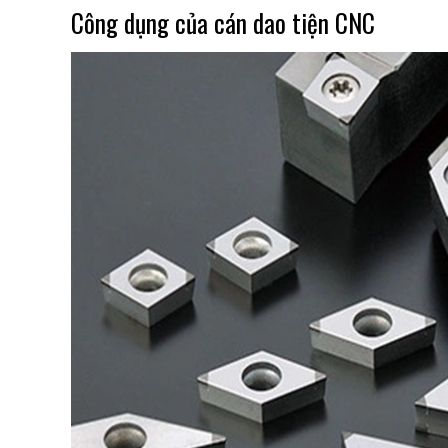
Công dụng của cán dao tiện CNC