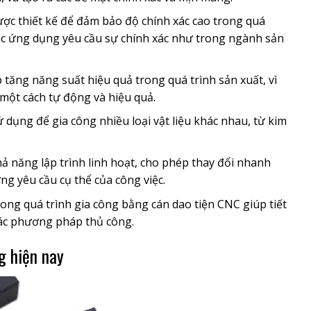
c thiết kế để đảm bảo độ chính xác cao trong quá
 các ứng dụng yêu cầu sự chính xác như trong ngành sản
tăng năng suất hiệu quả trong quá trình sản xuất, vì
g một cách tự động và hiệu quả.
 dụng để gia công nhiều loại vật liệu khác nhau, từ kim
ả năng lập trình linh hoạt, cho phép thay đổi nhanh
ng yêu cầu cụ thể của công việc.
ong quá trình gia công bằng cán dao tiện CNC giúp tiết
 các phương pháp thủ công.
g hiện nay