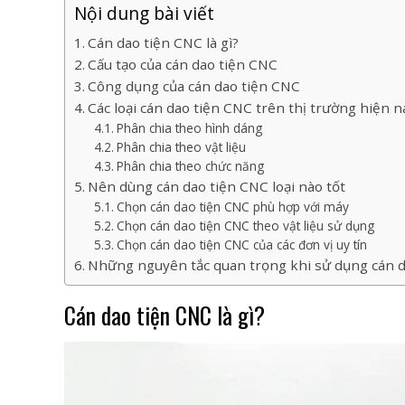
Nội dung bài viết
Cán dao tiện CNC là gì?
Cấu tạo của cán dao tiện CNC
Công dụng của cán dao tiện CNC
Các loại cán dao tiện CNC trên thị trường hiện n
Phân chia theo hình dáng
Phân chia theo vật liệu
Phân chia theo chức năng
Nên dùng cán dao tiện CNC loại nào tốt
Chọn cán dao tiện CNC phù hợp với máy
Chọn cán dao tiện CNC theo vật liệu sử dụng
Chọn cán dao tiện CNC của các đơn vị uy tín
Những nguyên tắc quan trọng khi sử dụng cán 
Cán dao tiện CNC là gì?