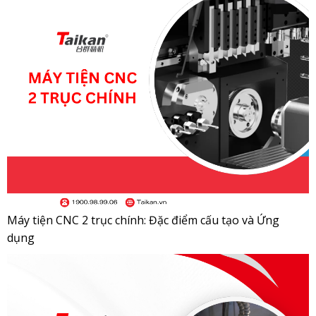
Máy tiện CNC 2 trục chính: Đặc điểm cấu tạo và Ứng
dụng