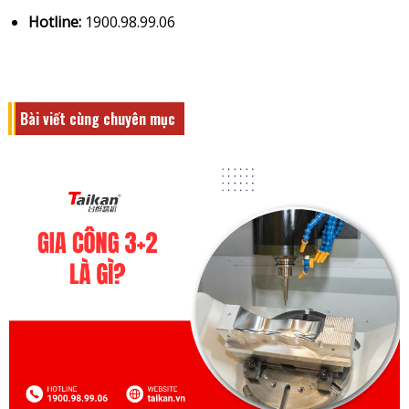
Hotline:
1900.98.99.06
Bài viết cùng chuyên mục