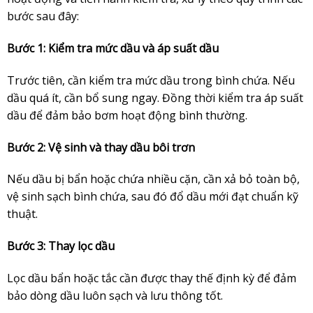
bước sau đây:
Bước 1: Kiểm tra mức dầu và áp suất dầu
Trước tiên, cần kiểm tra mức dầu trong bình chứa. Nếu
dầu quá ít, cần bổ sung ngay. Đồng thời kiểm tra áp suất
dầu để đảm bảo bơm hoạt động bình thường.
Bước 2: Vệ sinh và thay dầu bôi trơn
Nếu dầu bị bẩn hoặc chứa nhiều cặn, cần xả bỏ toàn bộ,
vệ sinh sạch bình chứa, sau đó đổ dầu mới đạt chuẩn kỹ
thuật.
Bước 3: Thay lọc dầu
Lọc dầu bẩn hoặc tắc cần được thay thế định kỳ để đảm
bảo dòng dầu luôn sạch và lưu thông tốt.