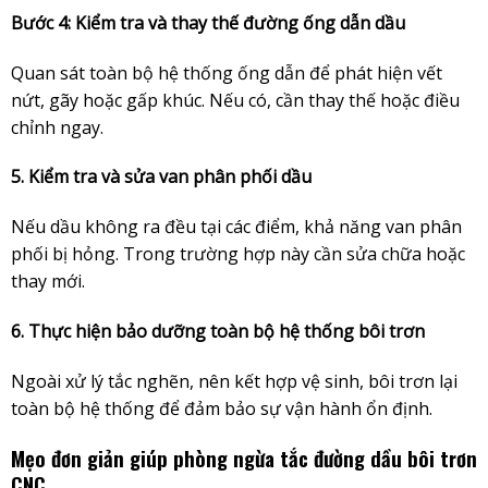
Bước 4: Kiểm tra và thay thế đường ống dẫn dầu
Quan sát toàn bộ hệ thống ống dẫn để phát hiện vết
nứt, gãy hoặc gấp khúc. Nếu có, cần thay thế hoặc điều
chỉnh ngay.
5. Kiểm tra và sửa van phân phối dầu
Nếu dầu không ra đều tại các điểm, khả năng van phân
phối bị hỏng. Trong trường hợp này cần sửa chữa hoặc
thay mới.
6. Thực hiện bảo dưỡng toàn bộ hệ thống bôi trơn
Ngoài xử lý tắc nghẽn, nên kết hợp vệ sinh, bôi trơn lại
toàn bộ hệ thống để đảm bảo sự vận hành ổn định.
Mẹo đơn giản giúp phòng ngừa tắc đường dầu bôi trơn
CNC