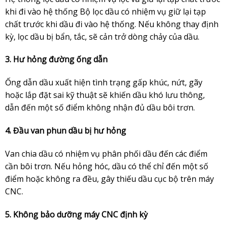
khi đi vào hệ thống Bộ lọc dầu có nhiệm vụ giữ lại tạp
chất trước khi dầu đi vào hệ thống. Nếu không thay định
kỳ, lọc dầu bị bẩn, tắc, sẽ cản trở dòng chảy của dầu.
3. Hư hỏng đường ống dẫn
Ống dẫn dầu xuất hiện tình trạng gấp khúc, nứt, gãy
hoặc lắp đặt sai kỹ thuật sẽ khiến dầu khó lưu thông,
dẫn đến một số điểm không nhận đủ dầu bôi trơn.
4. Đầu van phun dầu bị hư hỏng
Van chia dầu có nhiệm vụ phân phối dầu đến các điểm
cần bôi trơn. Nếu hỏng hóc, dầu có thể chỉ đến một số
điểm hoặc không ra đều, gây thiếu dầu cục bộ trên máy
CNC.
5. Không bảo dưỡng máy CNC định kỳ