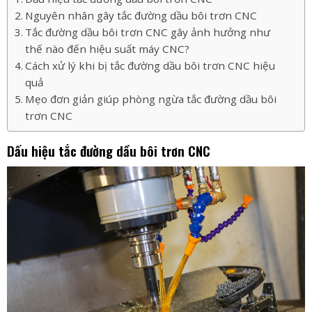
Nguyên nhân gây tắc đường dầu bôi trơn CNC
Tắc đường dầu bôi trơn CNC gây ảnh hưởng như
thế nào đến hiệu suất máy CNC?
Cách xử lý khi bị tắc đường dầu bôi trơn CNC hiệu
quả
Mẹo đơn giản giúp phòng ngừa tắc đường dầu bôi
trơn CNC
Dấu hiệu tắc đường dầu bôi trơn CNC