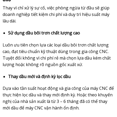
Thay vì chỉ xử lý sự cố, việc phòng ngừa từ đầu sẽ giúp
doanh nghiệp tiết kiệm chi phí và duy trì hiệu suất máy
lâu dài.
Sử dụng dầu bôi trơn chất lượng cao
Luôn ưu tiên chọn lựa các loại dầu bôi trơn chất lượng
cao, đạt tiêu chuẩn kỹ thuật dùng trong gia công CNC.
Tuyệt đối không vì chi phí rẻ mà chọn lựa dầu kém chất
lượng hoặc không rõ nguồn gốc xuất xứ.
Thay dầu mới và định kỳ lọc dầu
Dựa vào tần suất hoạt động và gia công của máy CNC để
thực hiện lọc dầu và thay mới định kỳ. Hoặc theo khuyến
nghị của nhà sản xuất là từ 3 – 6 tháng đã có thể thay
mới dầu để máy CNC vận hành ổn định.