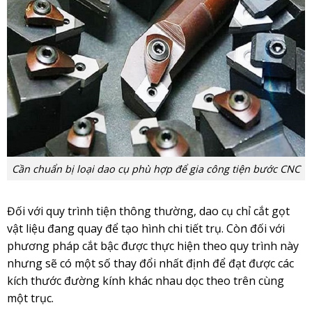
Cần chuẩn bị loại dao cụ phù hợp để gia công tiện bước CNC
Đối với quy trình tiện thông thường, dao cụ chỉ cắt gọt
vật liệu đang quay để tạo hình chi tiết trụ. Còn đối với
phương pháp cắt bậc được thực hiện theo quy trình này
nhưng sẽ có một số thay đổi nhất định để đạt được các
kích thước đường kính khác nhau dọc theo trên cùng
một trục.