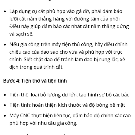
Lắp dụng cụ cắt phù hợp vào gá đỡ, phải đảm bảo
lưỡi cắt nằm thẳng hàng với đường tâm của phôi.
Điều này giúp đảm bảo các nhát cắt nằm thẳng đứng
và sạch sẽ.
Nếu gia công trên máy tiện thủ công, hãy điều chỉnh
chiều cao của dao sao cho vừa và phù hợp với trục
chính. Siết chặt dao để tránh làm dao bị rung lắc, xê
dịch trong quá trình cắt.
Bước 4: Tiện thô và tiện tinh
Tiện thô: loại bỏ lượng dư lớn, tạo hình sơ bộ các bậc
Tiện tinh: hoàn thiện kích thước và độ bóng bề mặt
Máy CNC thực hiện liên tục, đảm bảo độ chính xác cao
phù hợp với nhu cầu gia công.