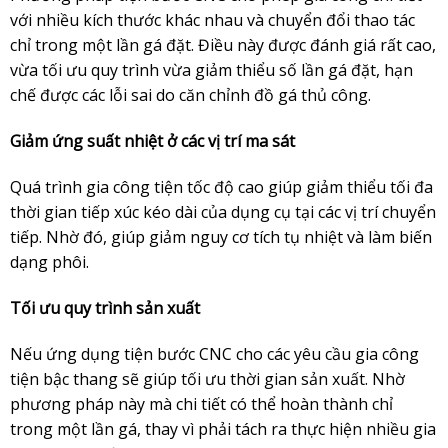
với nhiều kích thước khác nhau và chuyển đổi thao tác
chỉ trong một lần gá đặt. Điều này được đánh giá rất cao,
vừa tối ưu quy trình vừa giảm thiểu số lần gá đặt, hạn
chế được các lỗi sai do căn chỉnh đồ gá thủ công.
Giảm ứng suất nhiệt ở các vị trí ma sát
Quá trình gia công tiện tốc độ cao giúp giảm thiểu tối đa
thời gian tiếp xúc kéo dài của dụng cụ tại các vị trí chuyển
tiếp. Nhờ đó, giúp giảm nguy cơ tích tụ nhiệt và làm biến
dạng phôi.
Tối ưu quy trình sản xuất
Nếu ứng dụng tiện bước CNC cho các yêu cầu gia công
tiện bậc thang sẽ giúp tối ưu thời gian sản xuất. Nhờ
phương pháp này mà chi tiết có thể hoàn thành chỉ
trong một lần gá, thay vì phải tách ra thực hiện nhiều gia