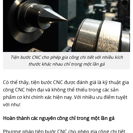
Tiện bước CNC cho phép gia công chi tiết với nhiều kích
thước khác nhau chỉ trong một lần gá
Có thể thấy, tiện bước CNC được đánh giá là kỹ thuật gia
công CNC hiện đại và không thể thiếu trong các sản
phẩm cơ khí chính xác hiện nay. Với nhiều ưu điểm tuyệt
vời như:
Hoàn thành các nguyên công chỉ trong một lần gá
Phương pháp tiện bước CNC cho phép gia công chi tiết