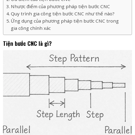
Nhược điểm của phương pháp tiện bước CNC
Quy trình gia công tiện bước CNC như thế nào?
Ứng dụng của phương pháp tiện bước CNC trong
gia công chính xác
Tiện bước CNC là gì?