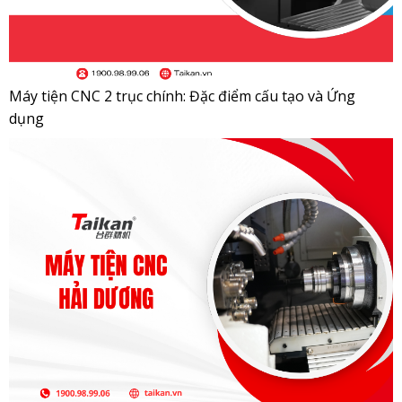
Máy tiện CNC 2 trục chính: Đặc điểm cấu tạo và Ứng
dụng