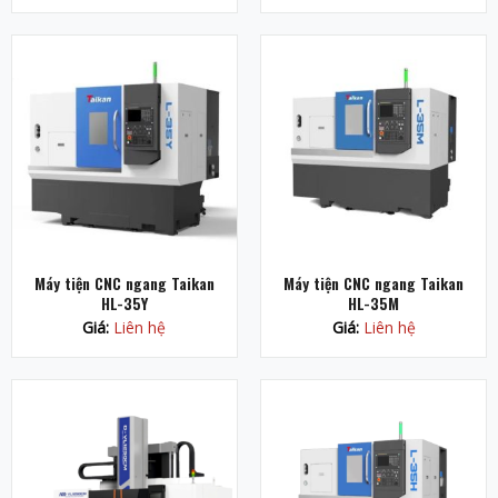
Máy tiện CNC ngang Taikan
Máy tiện CNC ngang Taikan
HL-35Y
HL-35M
Giá:
Liên hệ
Giá:
Liên hệ