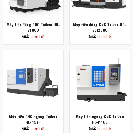
Máy tiện đứng CNC Taikan HD-
Máy tiện đứng CNC Taikan HD-
VL800
VL1250C
Giá:
Liên hệ
Giá:
Liên hệ
Máy tiện CNC ngang Taikan
Máy tiện ngang CNC Taikan
HL-45YP
HL-P46G
Giá:
Liên hệ
Giá:
Liên hệ