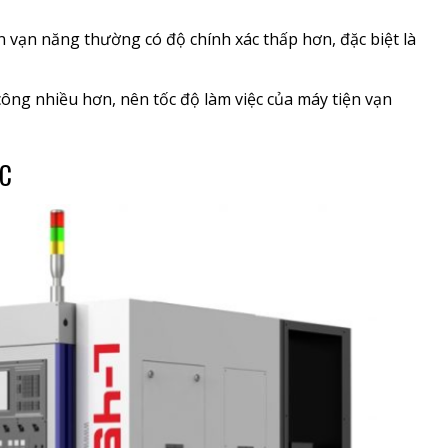
n vạn năng thường có độ chính xác thấp hơn, đặc biệt là
công nhiều hơn, nên tốc độ làm việc của máy tiện vạn
NC