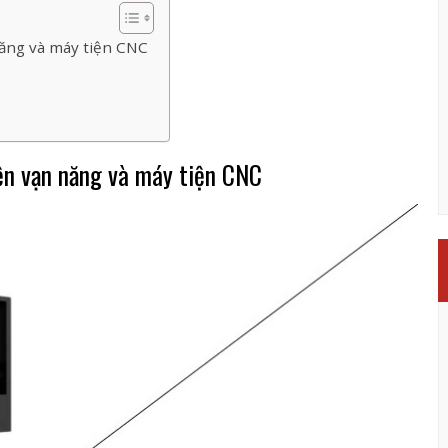
năng và máy tiện CNC
ện vạn năng và máy tiện CNC