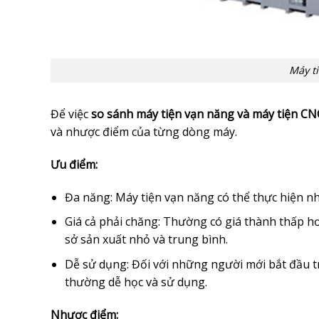
Máy t
Để việc
so sánh máy tiện vạn năng và máy tiện CN
và nhược điểm của từng dòng máy.
Ưu điểm:
Đa năng: Máy tiện vạn năng có thể thực hiện nhi
Giá cả phải chăng: Thường có giá thành thấp hơ
sở sản xuất nhỏ và trung bình.
Dễ sử dụng: Đối với những người mới bắt đầu tr
thường dễ học và sử dụng.
Nhược điểm: