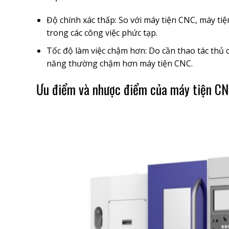
Độ chính xác thấp: So với máy tiện CNC, máy tiệ
trong các công việc phức tạp.
Tốc độ làm việc chậm hơn: Do cần thao tác thủ 
năng thường chậm hơn máy tiện CNC.
Ưu điểm và nhược điểm của máy tiện C