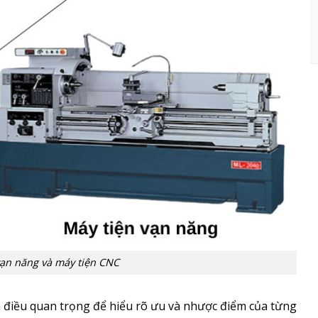
vạn năng và máy tiện CNC
 điều quan trọng để hiểu rõ ưu và nhược điểm của từng