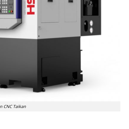
ện CNC Taikan