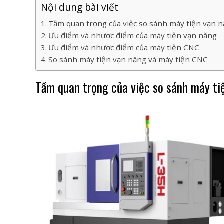
Nội dung bài viết
Tầm quan trọng của việc so sánh máy tiện vạn 
Ưu điểm và nhược điểm của máy tiện vạn năng
Ưu điểm và nhược điểm của máy tiện CNC
So sánh máy tiện vạn năng và máy tiện CNC
Tầm quan trọng của việc so sánh máy ti