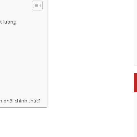
t lượng
n phối chính thức?