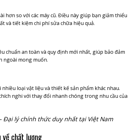
ài hơn so với các máy cũ. Điều này giúp bạn giảm thiểu
t và tiết kiệm chi phí sửa chữa hiệu quả.
iêu chuẩn an toàn và quy định mới nhất, giúp bảo đảm
nạn ngoài mong muốn.
nhiều loại vật liệu và thiết kế sản phẩm khác nhau.
hích nghi với thay đổi nhanh chóng trong nhu cầu của
 Đại lý chính thức duy nhất tại Việt Nam
 về chất lượng