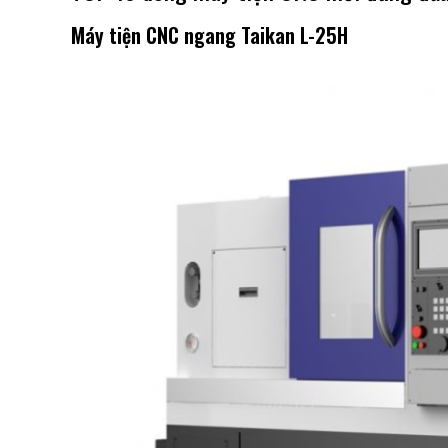
Máy tiện CNC ngang Taikan L-25H