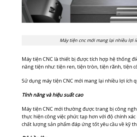
Máy tiện cnc mới mang lại nhiều lợi í
Máy tiện CNC là thiết bị được tích hợp hệ thống đ
năng tiện như: tiện ren, tiện tròn, tiện rãnh, tiện 
Sử dụng máy tiện CNC mới mang lại nhiều lợi ích 
Tính năng và hiệu suất cao
Máy tiện CNC mới thường được trang bị công nghệ
thực hiện công việc phức tạp hơn với độ chính xác
chất lượng sản phẩm đáp ứng tốt yêu cầu về kỹ th