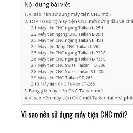
Nội dung bài viết
Vì sao nên sử dụng máy tiện CNC mới?
TOP 10 dòng máy tiện CNC mới đứng đầu về chấ
Máy tiện CNC ngang Taikan L-25H
Máy tiện ngang CNC Taikan L-35H
Máy tiện CNC ngang Taikan L-45H
Máy tiện đứng CNC Taikan L-V65
Máy tiện CNC ngang Taikan L-P20G
Máy tiện CNC ngang Taikan L-P36G
Máy tiện CNC Swiss Taikan TQ-206
Máy tiện CNC Swiss Taikan ST-205
Máy tiện CNC Taikan ST-263
Máy tiện CNC Taikan ST-265
Bảng giá máy tiện CNC Taikan mới
Vì sao nên máy tiện CNC mới Taikan tại nhà phâ
Vì sao nên sử dụng máy tiện CNC mới?